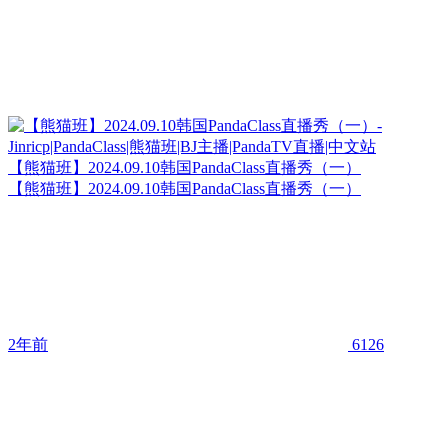
【熊猫班】2024.09.10韩国PandaClass直播秀（一）
【熊猫班】2024.09.10韩国PandaClass直播秀（一）
2年前
6126