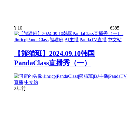
¥
10
6385
【熊猫班】2024.09.10韩国
PandaClass直播秀（一）
2年前