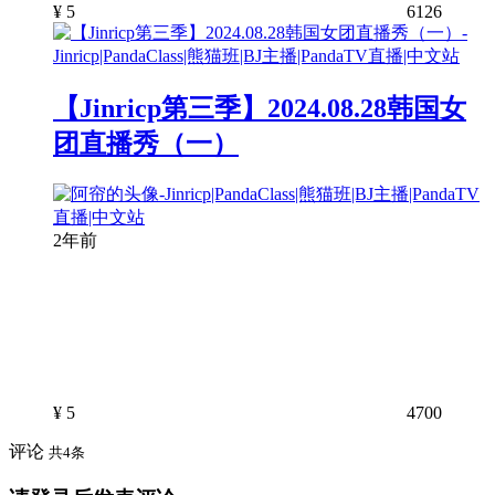
¥
5
6126
【Jinricp第三季】2024.08.28韩国女
团直播秀（一）
2年前
¥
5
4700
评论
共4条