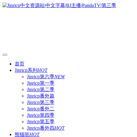
首页
Jinricp系列
HOT
Jinricp第六季
NEW
Jinricp第一季
Jinricp第二季
Jinricp番外篇
Jinricp第三季
Jinricp番外二
Jinricp第四季
Jinricp第五季
Jinricp番外四
HOT
熊猫班
HOT