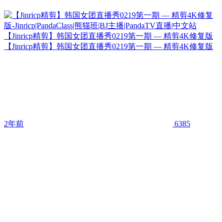
【Jinricp精剪】韩国女团直播秀0219第一期 — 精剪4K修复版
【Jinricp精剪】韩国女团直播秀0219第一期 — 精剪4K修复版
2年前
6385