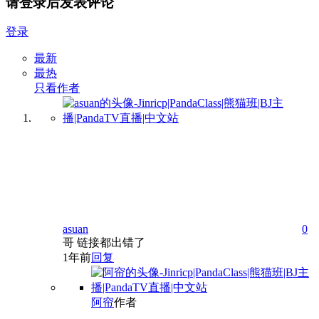
请登录后发表评论
登录
最新
最热
只看作者
asuan
0
哥 链接都出错了
1年前
回复
阿帘
作者