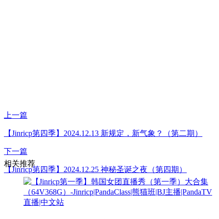
上一篇
【Jinricp第四季】2024.12.13 新规定，新气象？（第二期）
下一篇
相关推荐
【Jinricp第四季】2024.12.25 神秘圣诞之夜（第四期）