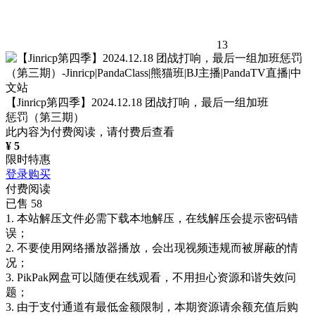
13
【Jinricp第四季】2024.12.18 团战打响，最后一组加班
惩罚（第三期）
此内容为付费阅读，请付费后查看
¥
5
限时特惠
登录购买
付费阅读
已售 58
1. 本站解压文件必需下载本地解压，在线解压会提示密码错
误；
2. 不要使用网络播放器播放，会出现视频违规而被屏蔽的情
况；
3. PikPak网盘可以随便在线观看，不用担心资源和谐失效问
题；
3. 由于支付通道有最低金额限制，本期资源请余额充值后购