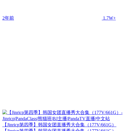
2年前
1.7W+
【Jinricp第四季】韩国女团直播秀大合集（177V/661G）
【Jinricp第四季】韩国女团直播秀大合集（177V/661G）