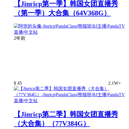
【Jinricp第一季】韩国女团直播秀
（第一季）大合集（64V368G）
2年前
¥
45
2.1W+
【Jinricp第二季】韩国女团直播秀
（大合集）（77V384G）