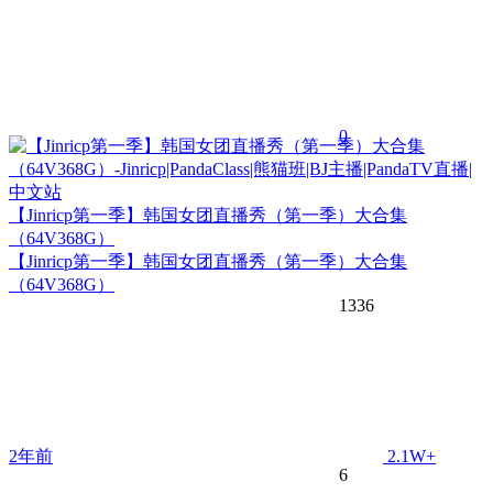
0
【Jinricp第一季】韩国女团直播秀（第一季）大合集
（64V368G）
【Jinricp第一季】韩国女团直播秀（第一季）大合集
（64V368G）
1336
2年前
2.1W+
6