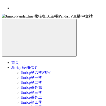
首页
Jinricp系列
HOT
Jinricp第六季
NEW
Jinricp第一季
Jinricp第二季
Jinricp番外篇
Jinricp第三季
Jinricp番外二
Jinricp第四季