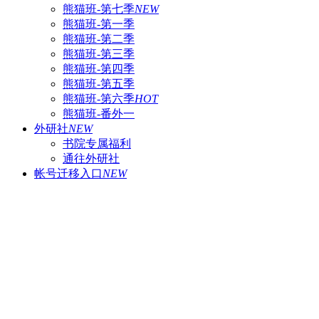
熊猫班-第七季
NEW
熊猫班-第一季
熊猫班-第二季
熊猫班-第三季
熊猫班-第四季
熊猫班-第五季
熊猫班-第六季
HOT
熊猫班-番外一
外研社
NEW
书院专属福利
通往外研社
帐号迁移入口
NEW