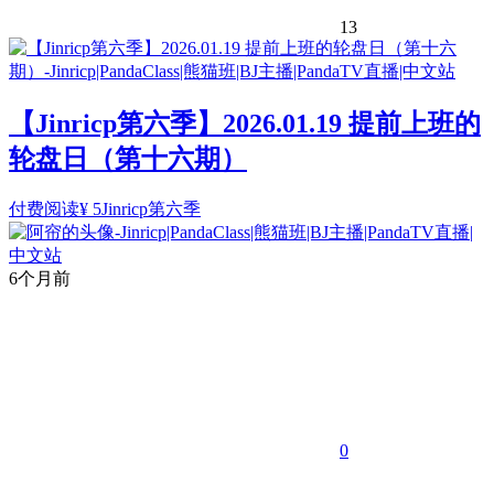
13
【Jinricp第六季】2026.01.19 提前上班的
轮盘日（第十六期）
付费阅读
¥
5
Jinricp第六季
6个月前
0