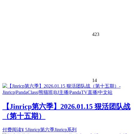
423
14
【Jinricp第六季】2026.01.15 狠活团队战
（第十五期）
付费阅读
¥
5
Jinricp第六季
Jinricp系列