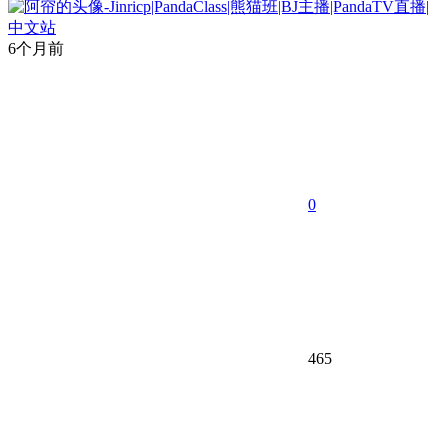
6个月前
0
465