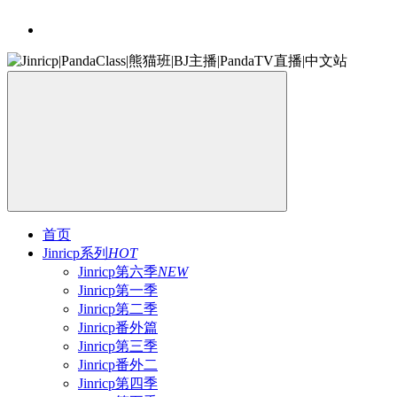
首页
Jinricp系列
HOT
Jinricp第六季
NEW
Jinricp第一季
Jinricp第二季
Jinricp番外篇
Jinricp第三季
Jinricp番外二
Jinricp第四季