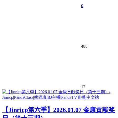
0
488
12
【Jinricp第六季】2026.01.07 金康贡献奖