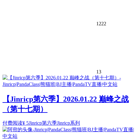
1222
13
【Jinricp第六季】2026.01.22 巅峰之战
（第十七期）
付费阅读
¥
5
Jinricp第六季
Jinricp系列