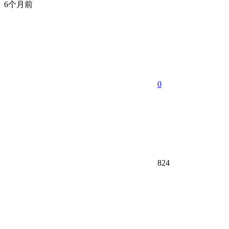
6个月前
0
824