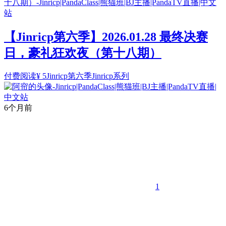
【Jinricp第六季】2026.01.28 最终决赛
日，豪礼狂欢夜（第十八期）
付费阅读
¥
5
Jinricp第六季
Jinricp系列
6个月前
1