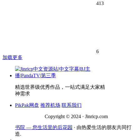
413
6
加载更多
精选世界级优秀作品，一站式满足大家精
神需求
PikPak网盘
推荐机场
联系我们
Copyright © 2024 · Jinricp.com
书院 — 您生活里的后花园
· 由热爱生活的朋友共同打
造.