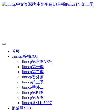
首页
Jinricp系列
HOT
Jinricp第六季
NEW
Jinricp第一季
Jinricp第二季
Jinricp番外篇
Jinricp第三季
Jinricp番外二
Jinricp第四季
Jinricp第五季
Jinricp番外四
HOT
熊猫班
HOT