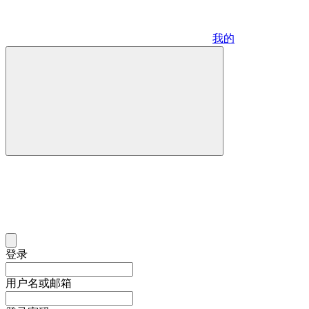
我的
登录
用户名或邮箱