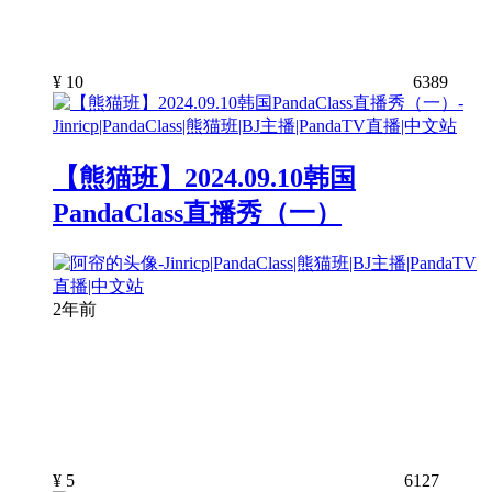
¥
10
6389
【熊猫班】2024.09.10韩国
PandaClass直播秀（一）
2年前
¥
5
6127