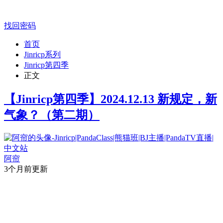
找回密码
首页
Jinricp系列
Jinricp第四季
正文
【Jinricp第四季】2024.12.13 新规定，新
气象？（第二期）
阿帘
3个月前更新