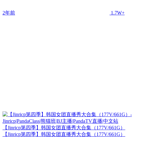
2年前
1.7W+
【Jinricp第四季】韩国女团直播秀大合集（177V/661G）
【Jinricp第四季】韩国女团直播秀大合集（177V/661G）