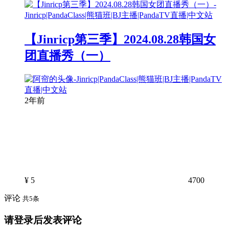
【Jinricp第三季】2024.08.28韩国女
团直播秀（一）
2年前
¥
5
4700
评论
共5条
请登录后发表评论