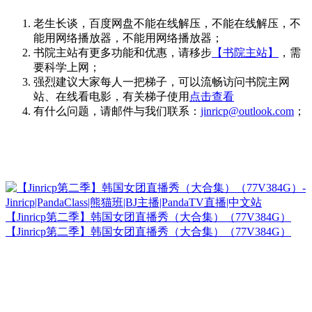
老生长谈，百度网盘不能在线解压，不能在线解压，不
能用网络播放器，不能用网络播放器；
书院主站有更多功能和优惠，请移步
【书院主站】
，需
要科学上网；
强烈建议大家每人一把梯子，可以流畅访问书院主网
站、在线看电影，有关梯子使用
点击查看
有什么问题，请邮件与我们联系：
jinricp@outlook.com
；
【Jinricp第二季】韩国女团直播秀（大合集）（77V384G）
【Jinricp第二季】韩国女团直播秀（大合集）（77V384G）