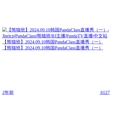
【熊猫班】2024.09.10韩国PandaClass直播秀（一）
【熊猫班】2024.09.10韩国PandaClass直播秀（一）
2年前
6127