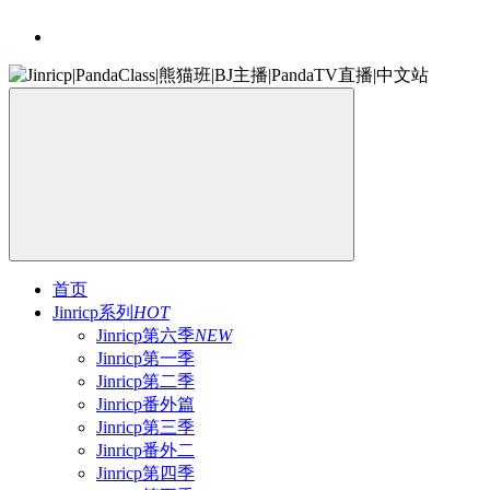
首页
Jinricp系列
HOT
Jinricp第六季
NEW
Jinricp第一季
Jinricp第二季
Jinricp番外篇
Jinricp第三季
Jinricp番外二
Jinricp第四季