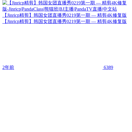
【Jinricp精剪】韩国女团直播秀0219第一期 — 精剪4K修复版
【Jinricp精剪】韩国女团直播秀0219第一期 — 精剪4K修复版
2年前
6389