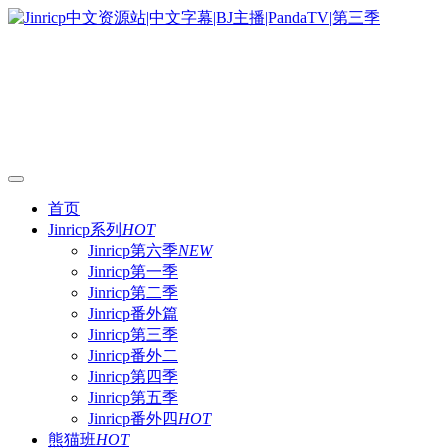
首页
Jinricp系列
HOT
Jinricp第六季
NEW
Jinricp第一季
Jinricp第二季
Jinricp番外篇
Jinricp第三季
Jinricp番外二
Jinricp第四季
Jinricp第五季
Jinricp番外四
HOT
熊猫班
HOT