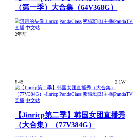
（第一季）大合集（64V368G）
2年前
¥
45
2.1W+
【Jinricp第二季】韩国女团直播秀
（大合集）（77V384G）