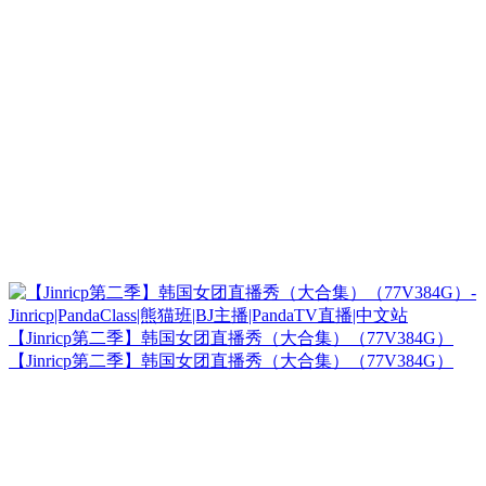
【Jinricp第二季】韩国女团直播秀（大合集）（77V384G）
【Jinricp第二季】韩国女团直播秀（大合集）（77V384G）