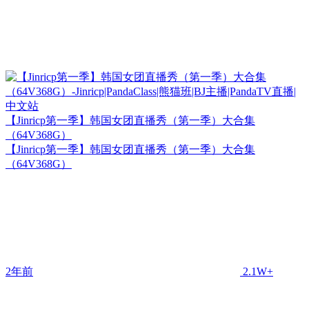
【Jinricp第一季】韩国女团直播秀（第一季）大合集
（64V368G）
【Jinricp第一季】韩国女团直播秀（第一季）大合集
（64V368G）
2年前
2.1W+