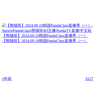
【熊猫班】2024.09.10韩国PandaClass直播秀（一）
【熊猫班】2024.09.10韩国PandaClass直播秀（一）
2年前
6127