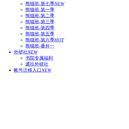
熊猫班-第七季
NEW
熊猫班-第一季
熊猫班-第二季
熊猫班-第三季
熊猫班-第四季
熊猫班-第五季
熊猫班-第六季
HOT
熊猫班-番外一
外研社
NEW
书院专属福利
通往外研社
帐号迁移入口
NEW