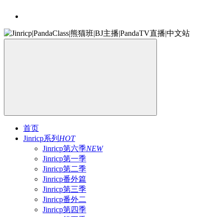
首页
Jinricp系列
HOT
Jinricp第六季
NEW
Jinricp第一季
Jinricp第二季
Jinricp番外篇
Jinricp第三季
Jinricp番外二
Jinricp第四季