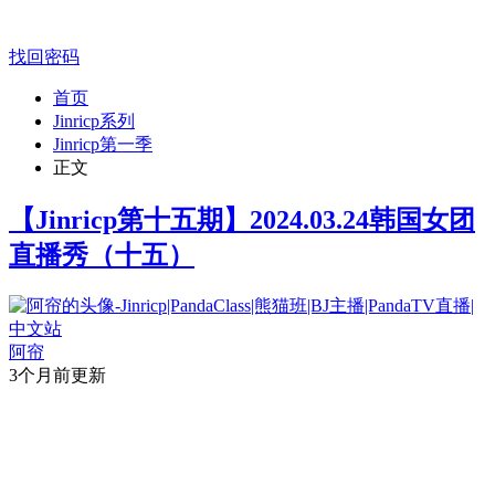
找回密码
首页
Jinricp系列
Jinricp第一季
正文
【Jinricp第十五期】2024.03.24韩国女团
直播秀（十五）
阿帘
3个月前更新