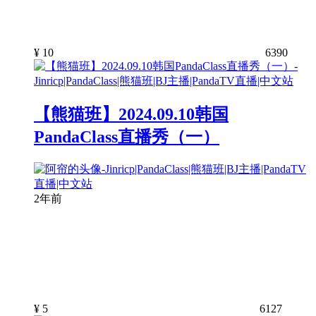
¥
10
6390
【熊猫班】2024.09.10韩国
PandaClass直播秀（一）
2年前
¥
5
6127