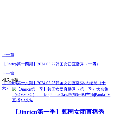
上一篇
【Jinricp第十四期】2024.03.22韩国女团直播秀（十四）
下一篇
相关推荐
【Jinricp第十六期】2024.03.25韩国女团直播秀-大结局（十
六）
【Jinricp第一季】韩国女团直播秀