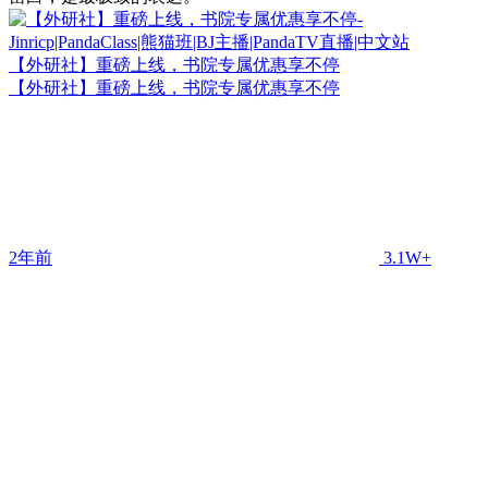
【外研社】重磅上线，书院专属优惠享不停
【外研社】重磅上线，书院专属优惠享不停
2年前
3.1W+