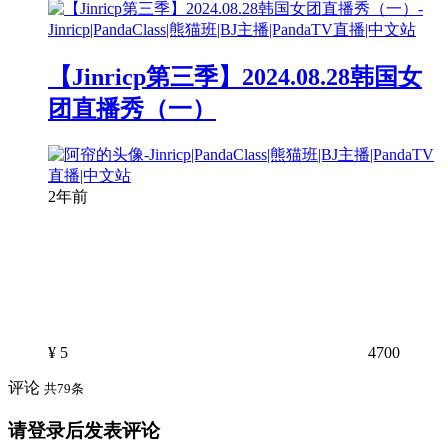
【Jinricp第三季】2024.08.28韩国女
团直播秀（一）
2年前
¥
5
4700
评论
共79条
请登录后发表评论