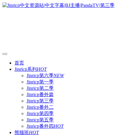
首页
Jinricp系列
HOT
Jinricp第六季
NEW
Jinricp第一季
Jinricp第二季
Jinricp番外篇
Jinricp第三季
Jinricp番外二
Jinricp第四季
Jinricp第五季
Jinricp番外四
HOT
熊猫班
HOT