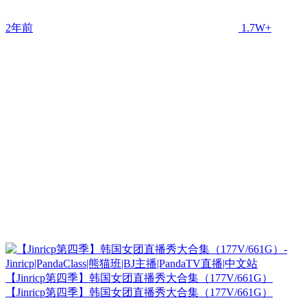
2年前
1.7W+
【Jinricp第四季】韩国女团直播秀大合集（177V/661G）
【Jinricp第四季】韩国女团直播秀大合集（177V/661G）