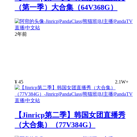
（第一季）大合集（64V368G）
2年前
¥
45
2.1W+
【Jinricp第二季】韩国女团直播秀
（大合集）（77V384G）