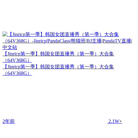
【Jinricp第一季】韩国女团直播秀（第一季）大合集
（64V368G）
【Jinricp第一季】韩国女团直播秀（第一季）大合集
（64V368G）
2年前
2.1W+