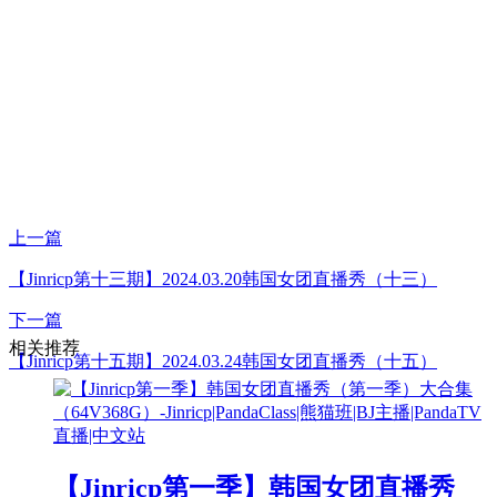
上一篇
【Jinricp第十三期】2024.03.20韩国女团直播秀（十三）
下一篇
相关推荐
【Jinricp第十五期】2024.03.24韩国女团直播秀（十五）
【Jinricp第一季】韩国女团直播秀