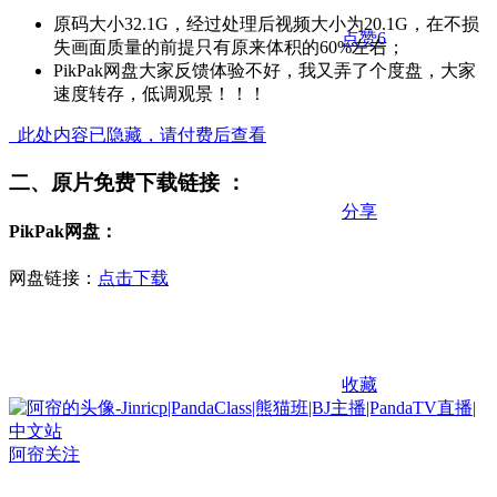
原码大小32.1G，经过处理后视频大小为20.1G，在不损
点赞
6
失画面质量的前提只有原来体积的60%左右；
PikPak网盘大家反馈体验不好，我又弄了个度盘，大家
速度转存，低调观景！！！
此处内容已隐藏，请付费后查看
二、原片免费下载链接 ：
分享
PikPak网盘：
网盘链接：
点击下载
收藏
阿帘
关注