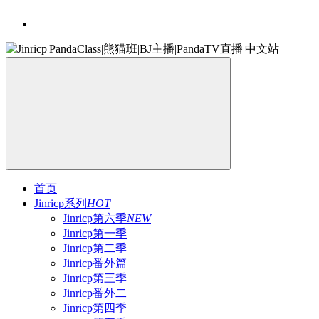
首页
Jinricp系列
HOT
Jinricp第六季
NEW
Jinricp第一季
Jinricp第二季
Jinricp番外篇
Jinricp第三季
Jinricp番外二
Jinricp第四季