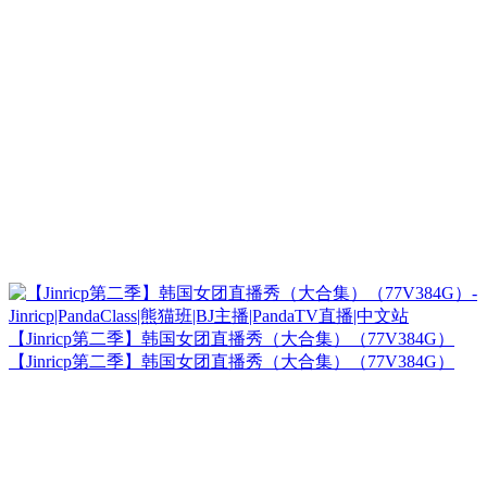
【Jinricp第二季】韩国女团直播秀（大合集）（77V384G）
【Jinricp第二季】韩国女团直播秀（大合集）（77V384G）