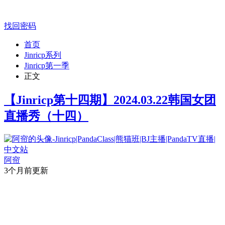
找回密码
首页
Jinricp系列
Jinricp第一季
正文
【Jinricp第十四期】2024.03.22韩国女团
直播秀（十四）
阿帘
3个月前更新