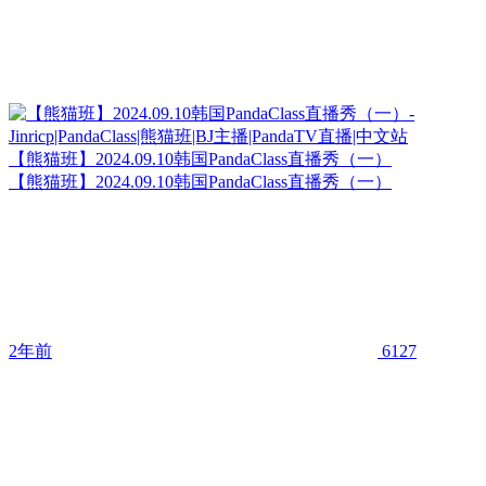
【熊猫班】2024.09.10韩国PandaClass直播秀（一）
【熊猫班】2024.09.10韩国PandaClass直播秀（一）
2年前
6127