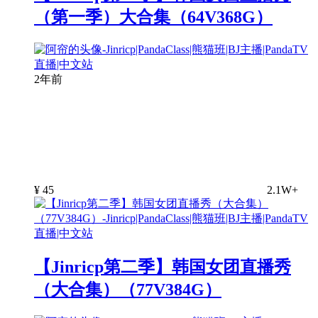
（第一季）大合集（64V368G）
2年前
¥
45
2.1W+
【Jinricp第二季】韩国女团直播秀
（大合集）（77V384G）