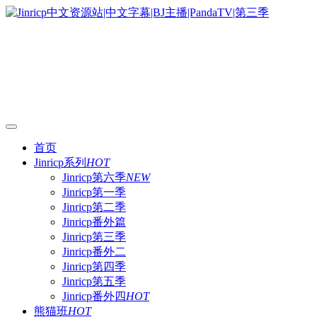
首页
Jinricp系列
HOT
Jinricp第六季
NEW
Jinricp第一季
Jinricp第二季
Jinricp番外篇
Jinricp第三季
Jinricp番外二
Jinricp第四季
Jinricp第五季
Jinricp番外四
HOT
熊猫班
HOT