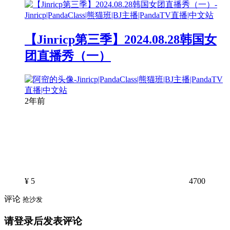
【Jinricp第三季】2024.08.28韩国女
团直播秀（一）
2年前
¥
5
4700
评论
抢沙发
请登录后发表评论