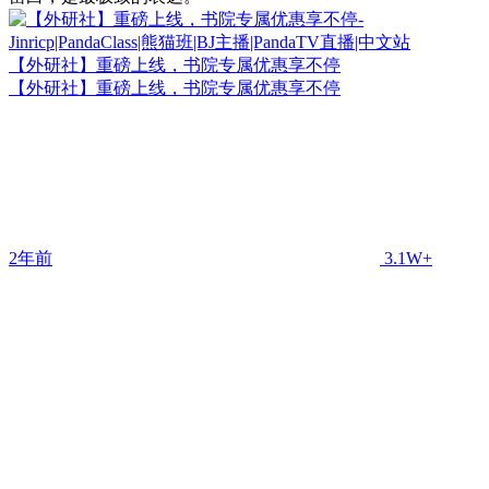
【外研社】重磅上线，书院专属优惠享不停
【外研社】重磅上线，书院专属优惠享不停
2年前
3.1W+