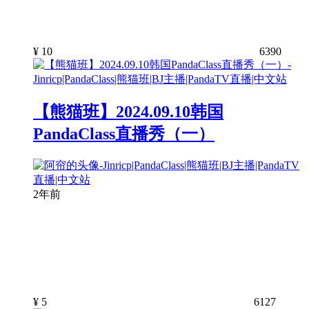
¥
10
6390
【熊猫班】2024.09.10韩国
PandaClass直播秀（一）
2年前
¥
5
6127