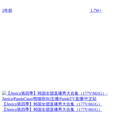
2年前
1.7W+
【Jinricp第四季】韩国女团直播秀大合集（177V/661G）
【Jinricp第四季】韩国女团直播秀大合集（177V/661G）