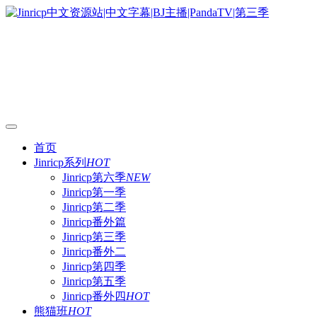
首页
Jinricp系列
HOT
Jinricp第六季
NEW
Jinricp第一季
Jinricp第二季
Jinricp番外篇
Jinricp第三季
Jinricp番外二
Jinricp第四季
Jinricp第五季
Jinricp番外四
HOT
熊猫班
HOT