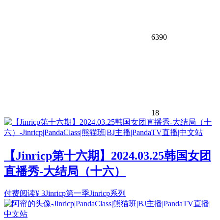
6390
18
【Jinricp第十六期】2024.03.25韩国女团
直播秀-大结局（十六）
付费阅读
¥
3
Jinricp第一季
Jinricp系列