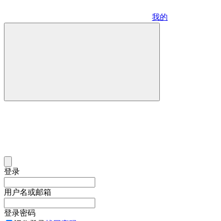
我的
登录
用户名或邮箱
登录密码