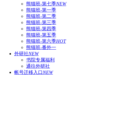
熊猫班-第七季
NEW
熊猫班-第一季
熊猫班-第二季
熊猫班-第三季
熊猫班-第四季
熊猫班-第五季
熊猫班-第六季
HOT
熊猫班-番外一
外研社
NEW
书院专属福利
通往外研社
帐号迁移入口
NEW