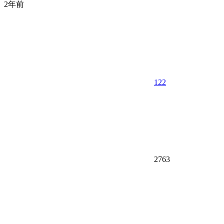
2年前
122
2763