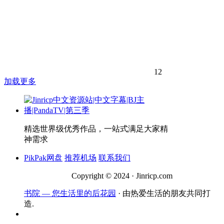
12
加载更多
精选世界级优秀作品，一站式满足大家精
神需求
PikPak网盘
推荐机场
联系我们
Copyright © 2024 · Jinricp.com
书院 — 您生活里的后花园
· 由热爱生活的朋友共同打
造.