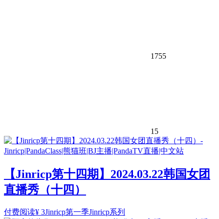
1755
15
【Jinricp第十四期】2024.03.22韩国女团
直播秀（十四）
付费阅读
¥
3
Jinricp第一季
Jinricp系列