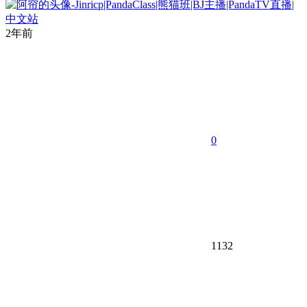
2年前
0
1132