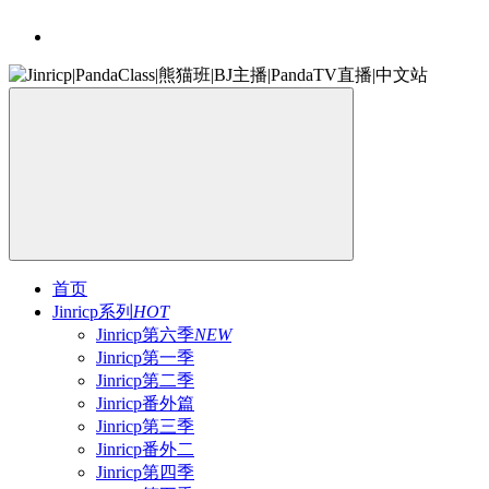
首页
Jinricp系列
HOT
Jinricp第六季
NEW
Jinricp第一季
Jinricp第二季
Jinricp番外篇
Jinricp第三季
Jinricp番外二
Jinricp第四季