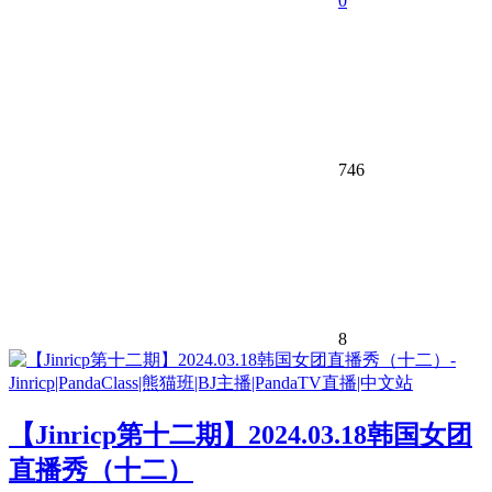
0
746
8
【Jinricp第十二期】2024.03.18韩国女团
直播秀（十二）