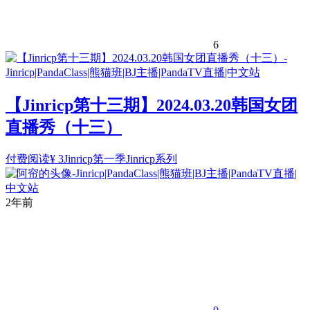
6
【Jinricp第十三期】2024.03.20韩国女团
直播秀（十三）
付费阅读
¥
3
Jinricp第一季
Jinricp系列
2年前