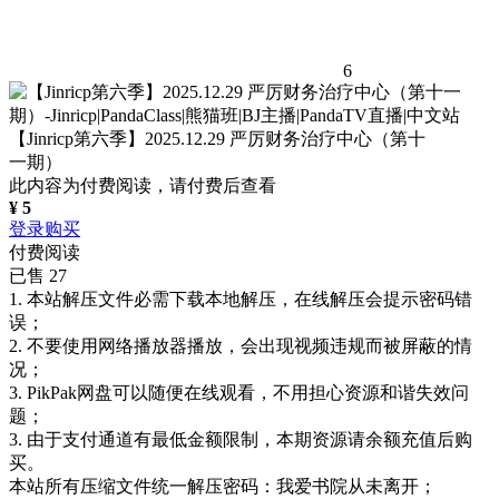
6
【Jinricp第六季】2025.12.29 严厉财务治疗中心（第十
一期）
此内容为付费阅读，请付费后查看
¥
5
登录购买
付费阅读
已售 27
1. 本站解压文件必需下载本地解压，在线解压会提示密码错
误；
2. 不要使用网络播放器播放，会出现视频违规而被屏蔽的情
况；
3. PikPak网盘可以随便在线观看，不用担心资源和谐失效问
题；
3. 由于支付通道有最低金额限制，本期资源请余额充值后购
买。
本站所有压缩文件统一解压密码：我爱书院从未离开；