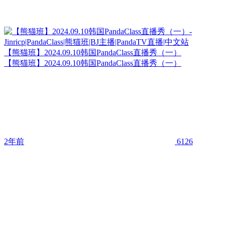
【熊猫班】2024.09.10韩国PandaClass直播秀（一）
【熊猫班】2024.09.10韩国PandaClass直播秀（一）
2年前
6126