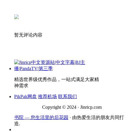
暂无评论内容
精选世界级优秀作品，一站式满足大家精
神需求
PikPak网盘
推荐机场
联系我们
Copyright © 2024 · Jinricp.com
书院 — 您生活里的后花园
· 由热爱生活的朋友共同打
造.