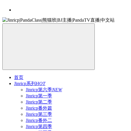
首页
Jinricp系列
HOT
Jinricp第六季
NEW
Jinricp第一季
Jinricp第二季
Jinricp番外篇
Jinricp第三季
Jinricp番外二
Jinricp第四季