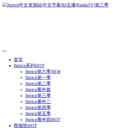
首页
Jinricp系列
HOT
Jinricp第六季
NEW
Jinricp第一季
Jinricp第二季
Jinricp番外篇
Jinricp第三季
Jinricp番外二
Jinricp第四季
Jinricp第五季
Jinricp番外四
HOT
熊猫班
HOT