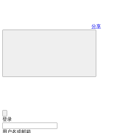
分享
登录
用户名或邮箱