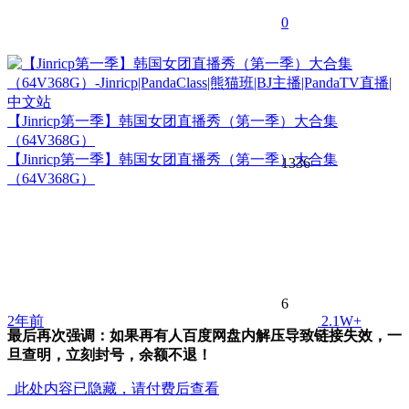
0
【Jinricp第一季】韩国女团直播秀（第一季）大合集
（64V368G）
【Jinricp第一季】韩国女团直播秀（第一季）大合集
1336
（64V368G）
6
2年前
2.1W+
最后再次强调：如果再有人百度网盘内解压导致链接失效，一
旦查明，立刻封号，余额不退！
此处内容已隐藏，请付费后查看