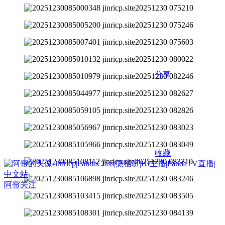
分享
收藏
阿帘
关注