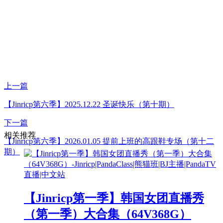
上一篇
【Jinricp第六季】2025.12.22 圣诞快乐（第十期）
下一篇
相关推荐
【Jinricp第六季】2026.01.05 提前上班的高跟鞋专场（第十二
期）
【Jinricp第一季】韩国女团直播秀
（第一季）大合集（64V368G）