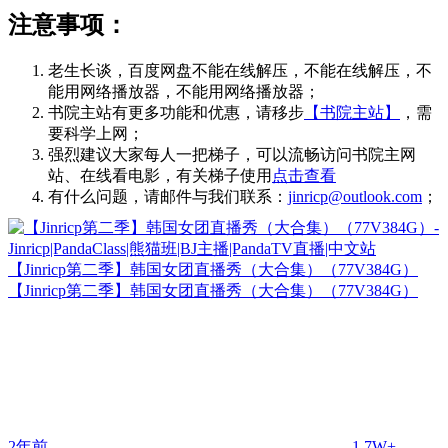
注意事项：
老生长谈，百度网盘不能在线解压，不能在线解压，不
能用网络播放器，不能用网络播放器；
书院主站有更多功能和优惠，请移步
【书院主站】
，需
要科学上网；
强烈建议大家每人一把梯子，可以流畅访问书院主网
站、在线看电影，有关梯子使用
点击查看
有什么问题，请邮件与我们联系：
jinricp@outlook.com
；
【Jinricp第二季】韩国女团直播秀（大合集）（77V384G）
【Jinricp第二季】韩国女团直播秀（大合集）（77V384G）
2年前
1.7W+