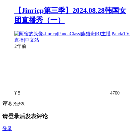
【Jinricp第三季】2024.08.28韩国女
团直播秀（一）
2年前
¥
5
4700
评论
抢沙发
请登录后发表评论
登录