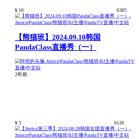
¥
10
6385
【熊猫班】2024.09.10韩国
PandaClass直播秀（一）
2年前
¥
5
6126