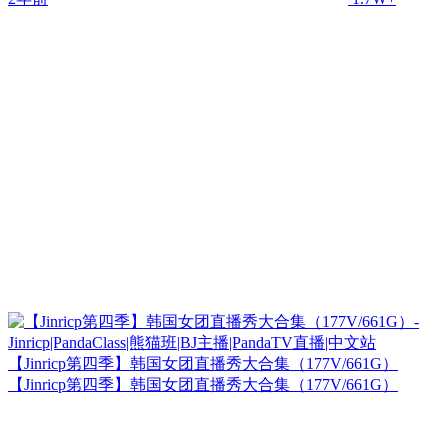
【Jinricp第四季】韩国女团直播秀大合集（177V/661G）
【Jinricp第四季】韩国女团直播秀大合集（177V/661G）