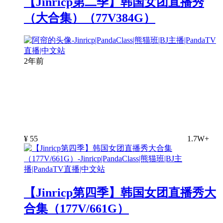
【Jinricp第二季】韩国女团直播秀
（大合集）（77V384G）
2年前
¥
55
1.7W+
【Jinricp第四季】韩国女团直播秀大
合集（177V/661G）