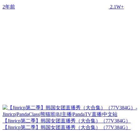
2年前
2.1W+
【Jinricp第二季】韩国女团直播秀（大合集）（77V384G）
【Jinricp第二季】韩国女团直播秀（大合集）（77V384G）