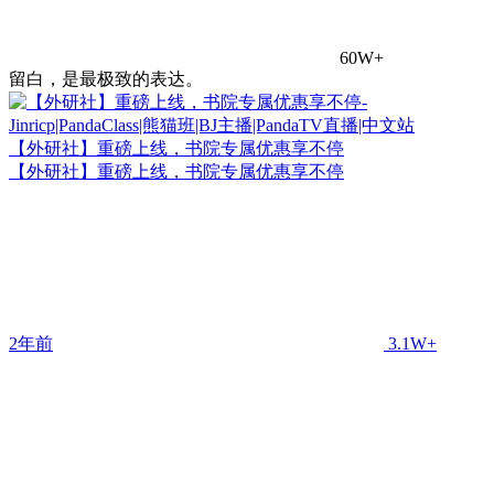
60W+
留白，是最极致的表达。
【外研社】重磅上线，书院专属优惠享不停
【外研社】重磅上线，书院专属优惠享不停
2年前
3.1W+