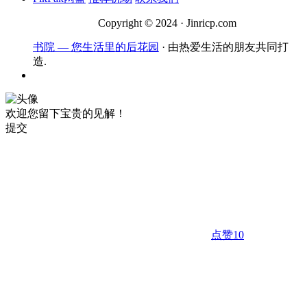
Copyright © 2024 · Jinricp.com
书院 — 您生活里的后花园
· 由热爱生活的朋友共同打
造.
欢迎您留下宝贵的见解！
提交
点赞
10