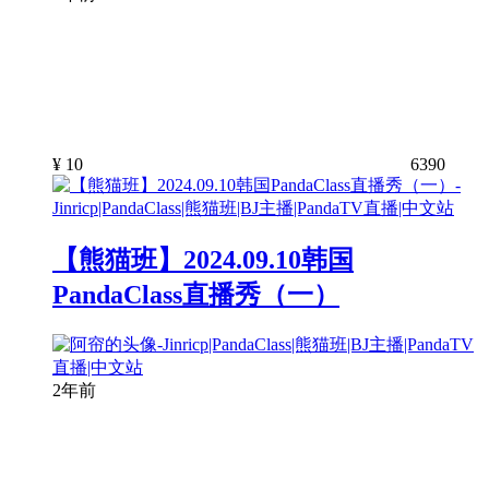
¥
10
6390
【熊猫班】2024.09.10韩国
PandaClass直播秀（一）
2年前