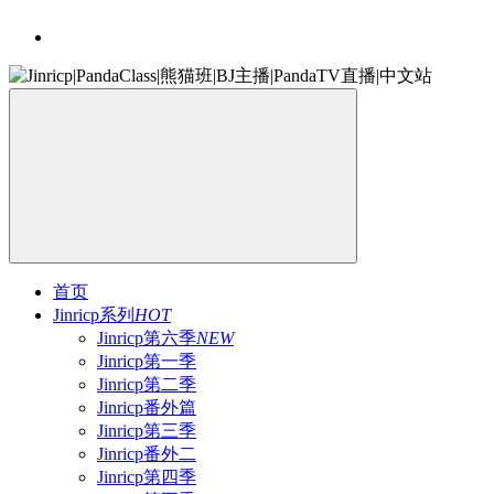
首页
Jinricp系列
HOT
Jinricp第六季
NEW
Jinricp第一季
Jinricp第二季
Jinricp番外篇
Jinricp第三季
Jinricp番外二
Jinricp第四季