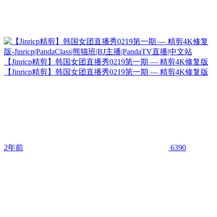
【Jinricp精剪】韩国女团直播秀0219第一期 — 精剪4K修复版
【Jinricp精剪】韩国女团直播秀0219第一期 — 精剪4K修复版
2年前
6390