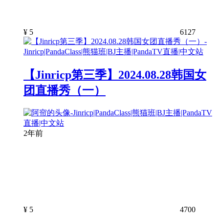
¥
5
6127
【Jinricp第三季】2024.08.28韩国女
团直播秀（一）
2年前
¥
5
4700