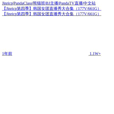
【Jinricp第四季】韩国女团直播秀大合集（177V/661G）
【Jinricp第四季】韩国女团直播秀大合集（177V/661G）
1年前
1.1W+