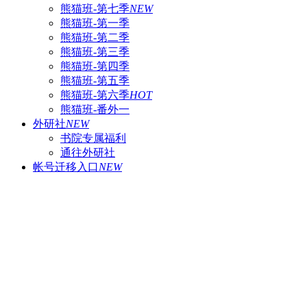
熊猫班-第七季
NEW
熊猫班-第一季
熊猫班-第二季
熊猫班-第三季
熊猫班-第四季
熊猫班-第五季
熊猫班-第六季
HOT
熊猫班-番外一
外研社
NEW
书院专属福利
通往外研社
帐号迁移入口
NEW