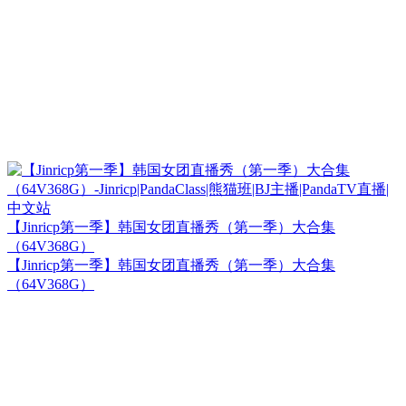
【Jinricp第一季】韩国女团直播秀（第一季）大合集
（64V368G）
【Jinricp第一季】韩国女团直播秀（第一季）大合集
（64V368G）