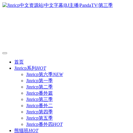
首页
Jinricp系列
HOT
Jinricp第六季
NEW
Jinricp第一季
Jinricp第二季
Jinricp番外篇
Jinricp第三季
Jinricp番外二
Jinricp第四季
Jinricp第五季
Jinricp番外四
HOT
熊猫班
HOT