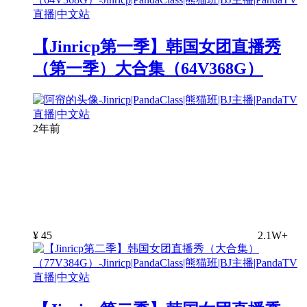
【Jinricp第一季】韩国女团直播秀
（第一季）大合集（64V368G）
2年前
¥
45
2.1W+