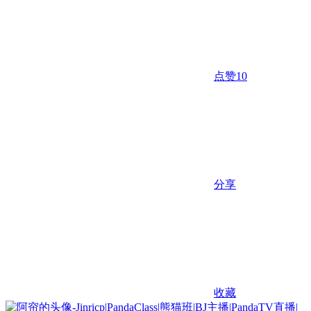
点赞
10
分享
收藏