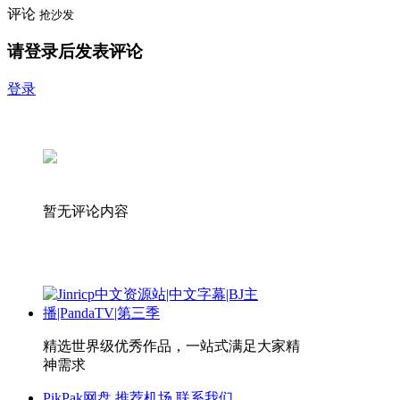
评论
抢沙发
请登录后发表评论
登录
暂无评论内容
精选世界级优秀作品，一站式满足大家精
神需求
PikPak网盘
推荐机场
联系我们