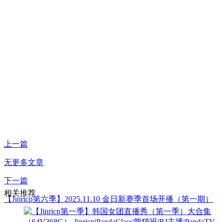
上一篇
无更多文章
下一篇
相关推荐
【Jinricp第六季】2025.11.10 金日新赛季首场开播（第一期）