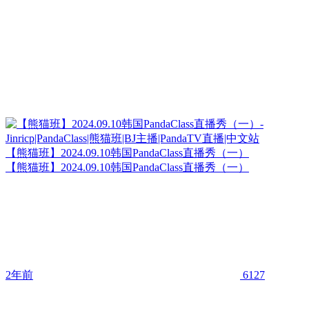
【熊猫班】2024.09.10韩国PandaClass直播秀（一）
【熊猫班】2024.09.10韩国PandaClass直播秀（一）
2年前
6127