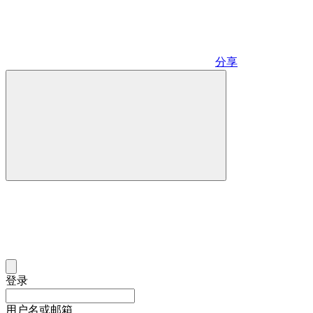
分享
登录
用户名或邮箱