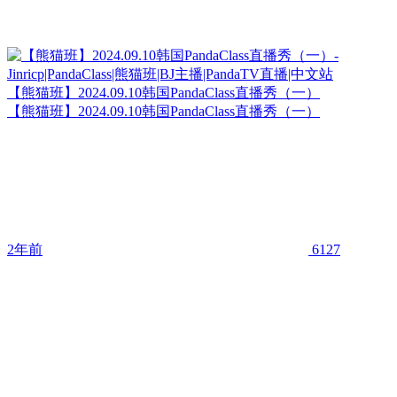
【熊猫班】2024.09.10韩国PandaClass直播秀（一）
【熊猫班】2024.09.10韩国PandaClass直播秀（一）
2年前
6127