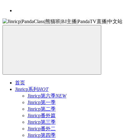
首页
Jinricp系列
HOT
Jinricp第六季
NEW
Jinricp第一季
Jinricp第二季
Jinricp番外篇
Jinricp第三季
Jinricp番外二
Jinricp第四季