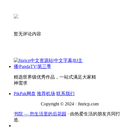
暂无评论内容
精选世界级优秀作品，一站式满足大家精
神需求
PikPak网盘
推荐机场
联系我们
Copyright © 2024 · Jinricp.com
书院 — 您生活里的后花园
· 由热爱生活的朋友共同打
造.