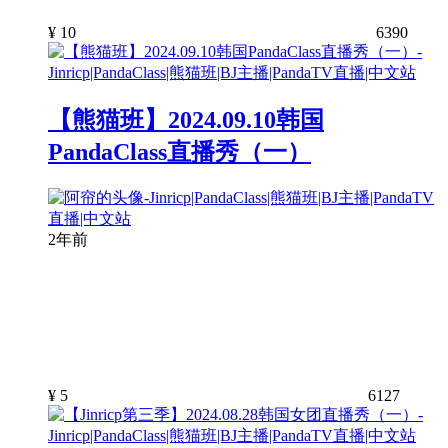
¥
10
6390
【熊猫班】2024.09.10韩国
PandaClass直播秀（一）
2年前
¥
5
6127