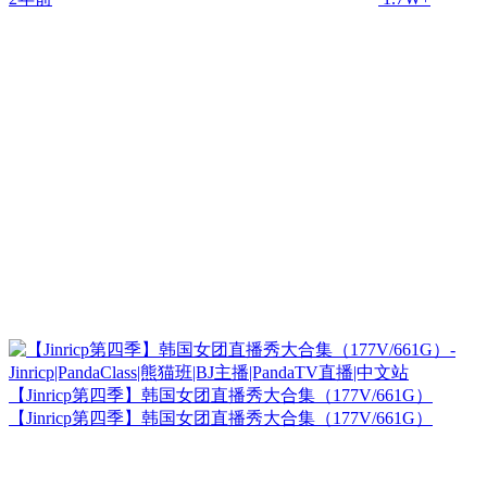
【Jinricp第四季】韩国女团直播秀大合集（177V/661G）
【Jinricp第四季】韩国女团直播秀大合集（177V/661G）