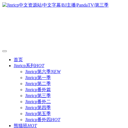
首页
Jinricp系列
HOT
Jinricp第六季
NEW
Jinricp第一季
Jinricp第二季
Jinricp番外篇
Jinricp第三季
Jinricp番外二
Jinricp第四季
Jinricp第五季
Jinricp番外四
HOT
熊猫班
HOT