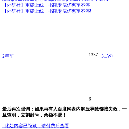
【外研社】重磅上线，书院专属优惠享不停
0
【外研社】重磅上线，书院专属优惠享不停
1337
2年前
3.1W+
6
最后再次强调：如果再有人百度网盘内解压导致链接失效，一
旦查明，立刻封号，余额不退！
此处内容已隐藏，请付费后查看