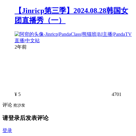
【Jinricp第三季】2024.08.28韩国女
团直播秀（一）
2年前
¥
5
4701
评论
抢沙发
请登录后发表评论
登录