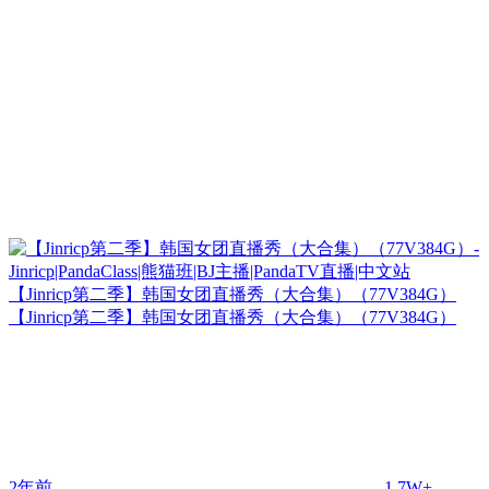
【Jinricp第二季】韩国女团直播秀（大合集）（77V384G）
【Jinricp第二季】韩国女团直播秀（大合集）（77V384G）
2年前
1.7W+