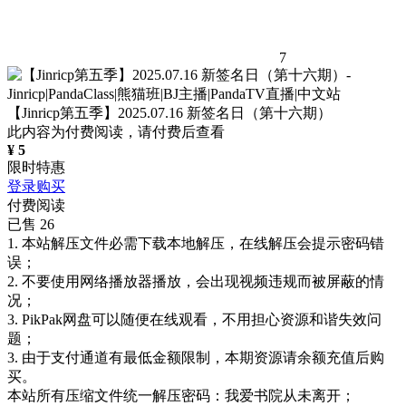
7
【Jinricp第五季】2025.07.16 新签名日（第十六期）
此内容为付费阅读，请付费后查看
¥
5
限时特惠
登录购买
付费阅读
已售 26
1. 本站解压文件必需下载本地解压，在线解压会提示密码错
误；
2. 不要使用网络播放器播放，会出现视频违规而被屏蔽的情
况；
3. PikPak网盘可以随便在线观看，不用担心资源和谐失效问
题；
3. 由于支付通道有最低金额限制，本期资源请余额充值后购
买。
本站所有压缩文件统一解压密码：我爱书院从未离开；