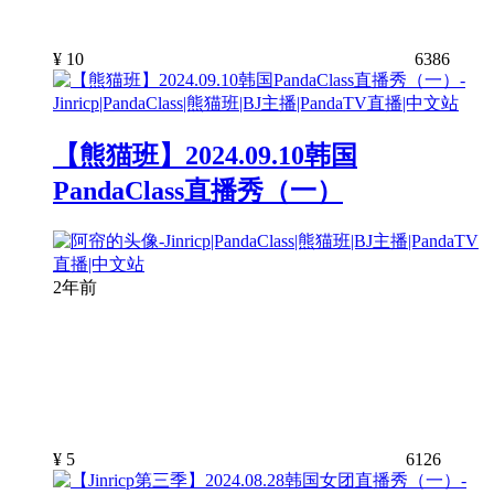
¥
10
6386
【熊猫班】2024.09.10韩国
PandaClass直播秀（一）
2年前
¥
5
6126