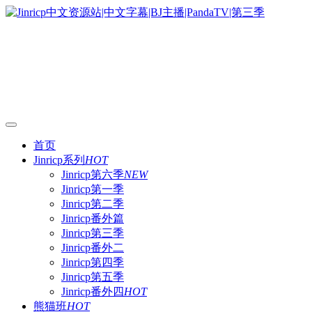
首页
Jinricp系列
HOT
Jinricp第六季
NEW
Jinricp第一季
Jinricp第二季
Jinricp番外篇
Jinricp第三季
Jinricp番外二
Jinricp第四季
Jinricp第五季
Jinricp番外四
HOT
熊猫班
HOT