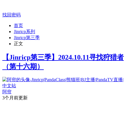
找回密码
首页
Jinricp系列
Jinricp第三季
正文
【Jinricp第三季】2024.10.11寻找狩猎者
（第十六期）
阿帘
3个月前更新