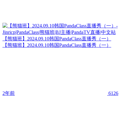
【熊猫班】2024.09.10韩国PandaClass直播秀（一）
【熊猫班】2024.09.10韩国PandaClass直播秀（一）
2年前
6126