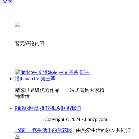
登录
暂无评论内容
精选世界级优秀作品，一站式满足大家精
神需求
PikPak网盘
推荐机场
联系我们
Copyright © 2024 · Jinricp.com
书院 — 您生活里的后花园
· 由热爱生活的朋友共同打
造.