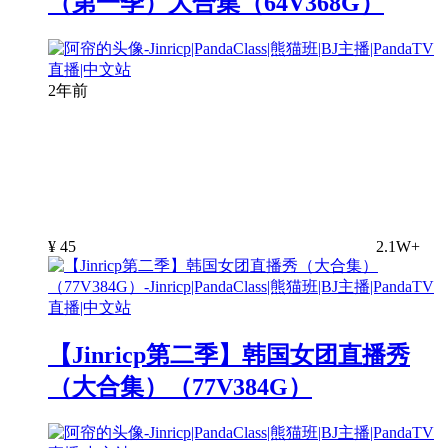
（第一季）大合集（64V368G）
2年前
¥
45
2.1W+
【Jinricp第二季】韩国女团直播秀
（大合集）（77V384G）