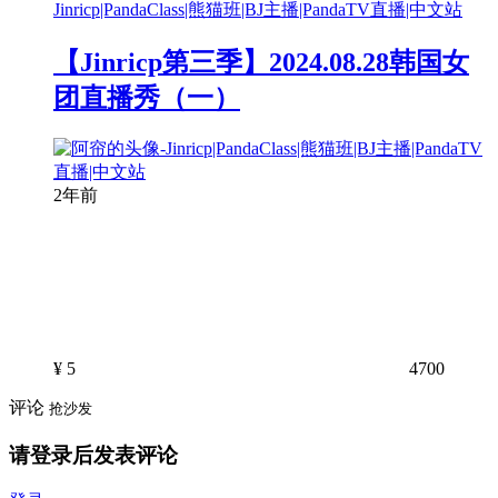
【Jinricp第三季】2024.08.28韩国女
团直播秀（一）
2年前
¥
5
4700
评论
抢沙发
请登录后发表评论