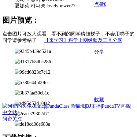
点赞
8
夏娜英 하나영 lovelypower77
图片预览：
点击图片可放大观看，看不到的同学请挂梯子，不会用梯子的
同学请参考帖子 —
【来学习】科学上网经验及工具分享
分享
收藏
阿帘
关注