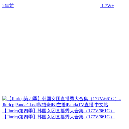
2年前
1.7W+
【Jinricp第四季】韩国女团直播秀大合集（177V/661G）
【Jinricp第四季】韩国女团直播秀大合集（177V/661G）