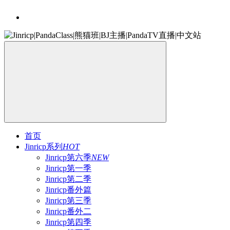
首页
Jinricp系列
HOT
Jinricp第六季
NEW
Jinricp第一季
Jinricp第二季
Jinricp番外篇
Jinricp第三季
Jinricp番外二
Jinricp第四季