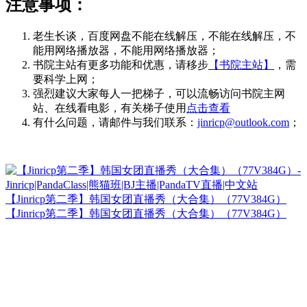
注意事项：
老生长谈，百度网盘不能在线解压，不能在线解压，不
能用网络播放器，不能用网络播放器；
书院主站有更多功能和优惠，请移步
【书院主站】
，需
要科学上网；
强烈建议大家每人一把梯子，可以流畅访问书院主网
站、在线看电影，有关梯子使用
点击查看
有什么问题，请邮件与我们联系：
jinricp@outlook.com
；
【Jinricp第二季】韩国女团直播秀（大合集）（77V384G）
【Jinricp第二季】韩国女团直播秀（大合集）（77V384G）