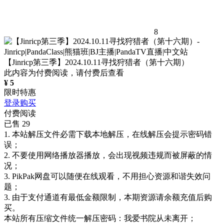
8
【Jinricp第三季】2024.10.11寻找狩猎者（第十六期）
此内容为付费阅读，请付费后查看
¥
5
限时特惠
登录购买
付费阅读
已售 29
1. 本站解压文件必需下载本地解压，在线解压会提示密码错
误；
2. 不要使用网络播放器播放，会出现视频违规而被屏蔽的情
况；
3. PikPak网盘可以随便在线观看，不用担心资源和谐失效问
题；
3. 由于支付通道有最低金额限制，本期资源请余额充值后购
买。
本站所有压缩文件统一解压密码：我爱书院从未离开；