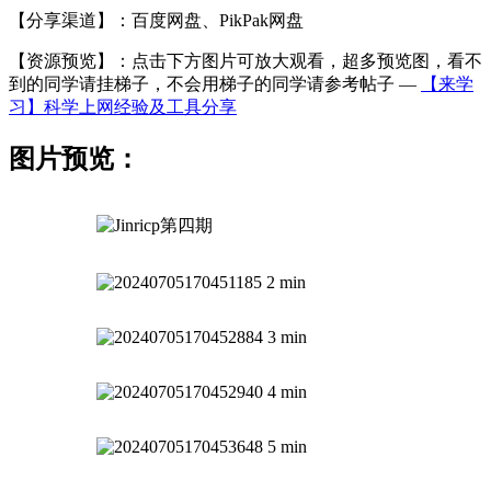
【分享渠道】：百度网盘、PikPak网盘
【资源预览】：点击下方图片可放大观看，超多预览图，看不
到的同学请挂梯子，不会用梯子的同学请参考帖子 —
【来学
习】科学上网经验及工具分享
图片预览：