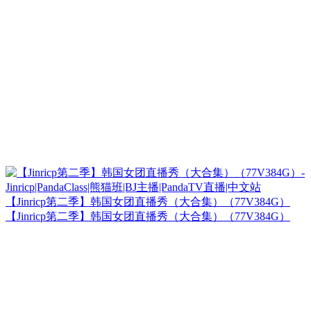
【Jinricp第二季】韩国女团直播秀（大合集）（77V384G）
【Jinricp第二季】韩国女团直播秀（大合集）（77V384G）