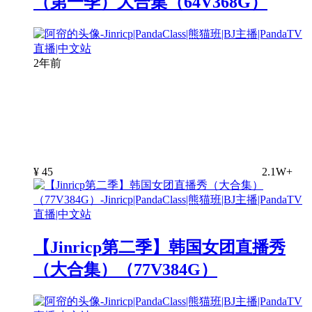
（第一季）大合集（64V368G）
2年前
¥
45
2.1W+
【Jinricp第二季】韩国女团直播秀
（大合集）（77V384G）