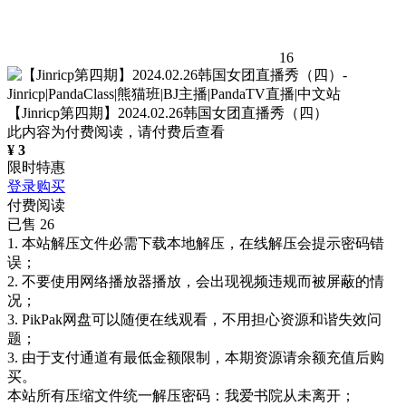
16
【Jinricp第四期】2024.02.26韩国女团直播秀（四）
此内容为付费阅读，请付费后查看
¥
3
限时特惠
登录购买
付费阅读
已售 26
1. 本站解压文件必需下载本地解压，在线解压会提示密码错
误；
2. 不要使用网络播放器播放，会出现视频违规而被屏蔽的情
况；
3. PikPak网盘可以随便在线观看，不用担心资源和谐失效问
题；
3. 由于支付通道有最低金额限制，本期资源请余额充值后购
买。
本站所有压缩文件统一解压密码：我爱书院从未离开；