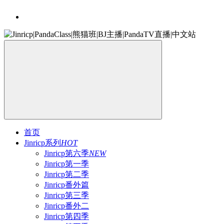
首页
Jinricp系列
HOT
Jinricp第六季
NEW
Jinricp第一季
Jinricp第二季
Jinricp番外篇
Jinricp第三季
Jinricp番外二
Jinricp第四季