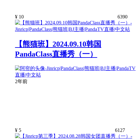
¥
10
6390
【熊猫班】2024.09.10韩国
PandaClass直播秀（一）
2年前
¥
5
6127