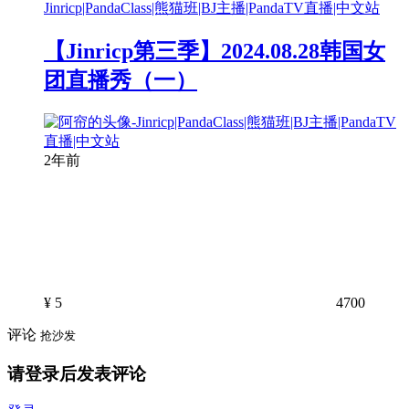
【Jinricp第三季】2024.08.28韩国女
团直播秀（一）
2年前
¥
5
4700
评论
抢沙发
请登录后发表评论