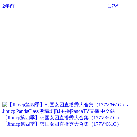
2年前
1.7W+
【Jinricp第四季】韩国女团直播秀大合集（177V/661G）
【Jinricp第四季】韩国女团直播秀大合集（177V/661G）