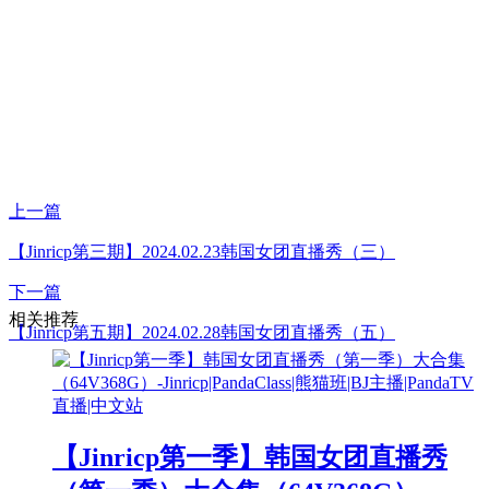
上一篇
【Jinricp第三期】2024.02.23韩国女团直播秀（三）
下一篇
相关推荐
【Jinricp第五期】2024.02.28韩国女团直播秀（五）
【Jinricp第一季】韩国女团直播秀