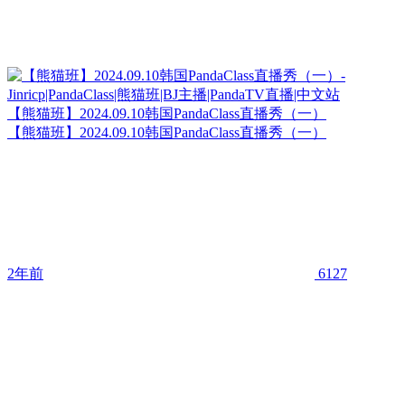
【熊猫班】2024.09.10韩国PandaClass直播秀（一）
【熊猫班】2024.09.10韩国PandaClass直播秀（一）
2年前
6127