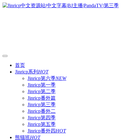
首页
Jinricp系列
HOT
Jinricp第六季
NEW
Jinricp第一季
Jinricp第二季
Jinricp番外篇
Jinricp第三季
Jinricp番外二
Jinricp第四季
Jinricp第五季
Jinricp番外四
HOT
熊猫班
HOT