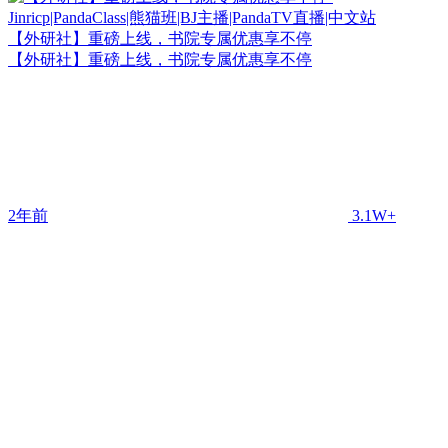
【外研社】重磅上线，书院专属优惠享不停
【外研社】重磅上线，书院专属优惠享不停
2年前
3.1W+