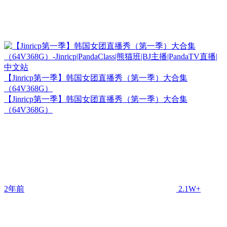
【Jinricp第一季】韩国女团直播秀（第一季）大合集
（64V368G）
【Jinricp第一季】韩国女团直播秀（第一季）大合集
（64V368G）
2年前
2.1W+