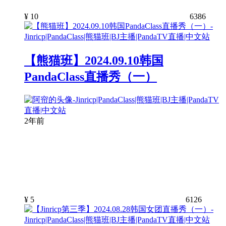
¥
10
6386
【熊猫班】2024.09.10韩国
PandaClass直播秀（一）
2年前
¥
5
6126