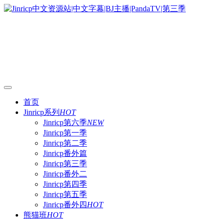
首页
Jinricp系列
HOT
Jinricp第六季
NEW
Jinricp第一季
Jinricp第二季
Jinricp番外篇
Jinricp第三季
Jinricp番外二
Jinricp第四季
Jinricp第五季
Jinricp番外四
HOT
熊猫班
HOT