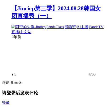
【Jinricp第三季】2024.08.28韩国女
团直播秀（一）
2年前
¥
5
4700
评论
共200条
请登录后发表评论
登录