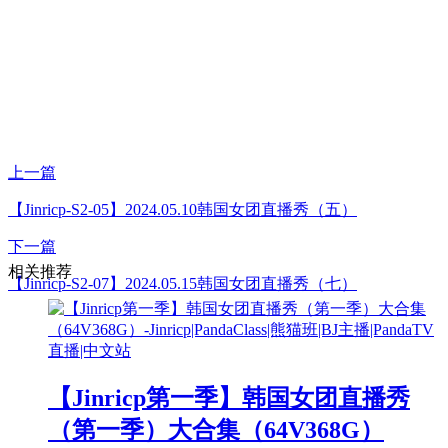
上一篇
【Jinricp-S2-05】2024.05.10韩国女团直播秀（五）
下一篇
相关推荐
【Jinricp-S2-07】2024.05.15韩国女团直播秀（七）
【Jinricp第一季】韩国女团直播秀
（第一季）大合集（64V368G）