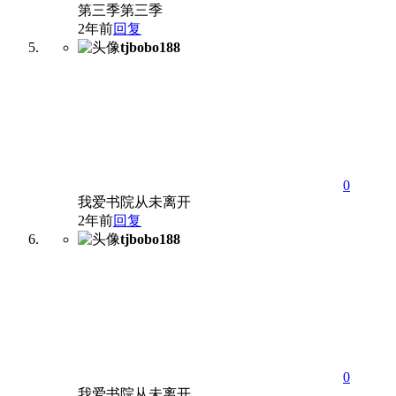
第三季第三季
2年前
回复
tjbobo188
0
我爱书院从未离开
2年前
回复
tjbobo188
0
我爱书院从未离开