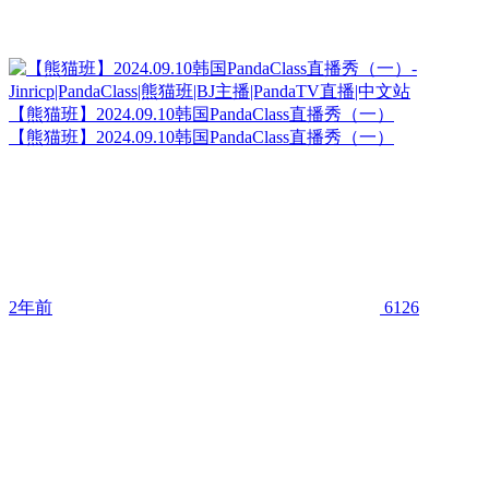
【熊猫班】2024.09.10韩国PandaClass直播秀（一）
【熊猫班】2024.09.10韩国PandaClass直播秀（一）
2年前
6126