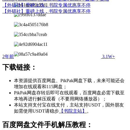
【外研社】重磅上线，书院专属优惠享不停
【外研社】重磅上线，书院专属优惠享不停
2年前
3.1W+
下载链接：
本资源提供百度网盘、PikPak网盘下载，未来可能还会
增加在线观看和115网盘；
PikPak网盘存转后即可在线观看，百度网盘必需下载至
本地再进行解压观看（不要用网络播放器）；
本站支持支付宝在线支付，主站支持USDT，国外朋友
如需使用USDT请稳步
【书院主站】
。
百度网盘文件手机解压教程：