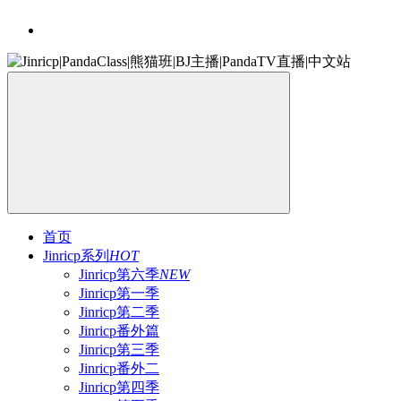
首页
Jinricp系列
HOT
Jinricp第六季
NEW
Jinricp第一季
Jinricp第二季
Jinricp番外篇
Jinricp第三季
Jinricp番外二
Jinricp第四季