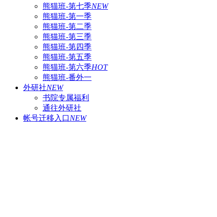
熊猫班-第七季
NEW
熊猫班-第一季
熊猫班-第二季
熊猫班-第三季
熊猫班-第四季
熊猫班-第五季
熊猫班-第六季
HOT
熊猫班-番外一
外研社
NEW
书院专属福利
通往外研社
帐号迁移入口
NEW