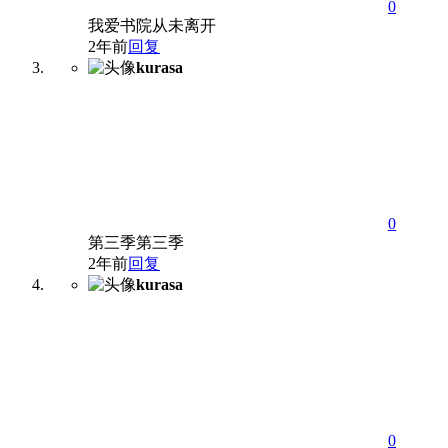
0
我爱书院从未离开
2年前
回复
kurasa
0
第三季第三季
2年前
回复
kurasa
0