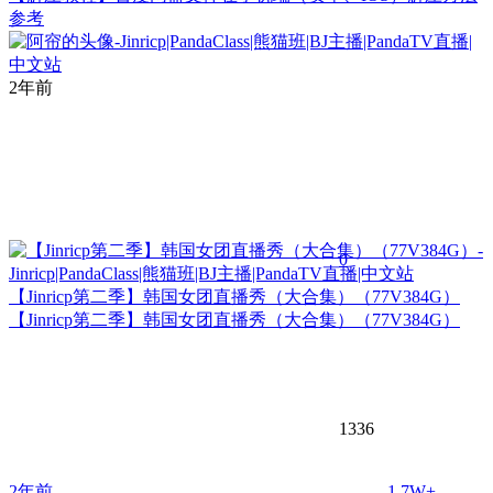
参考
2年前
0
【Jinricp第二季】韩国女团直播秀（大合集）（77V384G）
【Jinricp第二季】韩国女团直播秀（大合集）（77V384G）
1336
2年前
1.7W+