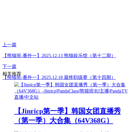
上一篇
【熊猫班-番外一】2025.12.13 熊猫娱乐馆（第十二期）
下一篇
相关推荐
【熊猫班-番外一】2025.12.18 最终职级赛（第十四期）
【Jinricp第一季】韩国女团直播秀
（第一季）大合集（64V368G）