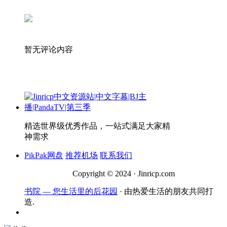
暂无评论内容
精选世界级优秀作品，一站式满足大家精
神需求
PikPak网盘
推荐机场
联系我们
Copyright © 2024 · Jinricp.com
书院 — 您生活里的后花园
· 由热爱生活的朋友共同打
造.