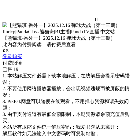
11
【熊猫班-番外一】2025.12.16 弹球大战（第十三期）
此内容为付费阅读，请付费后查看
¥
5
登录购买
付费阅读
已售 19
1. 本站解压文件必需下载本地解压，在线解压会提示密码错
误；
2. 不要使用网络播放器播放，会出现视频违规而被屏蔽的情
况；
3. PikPak网盘可以随便在线观看，不用担心资源和谐失效问
题；
3. 由于支付通道有最低金额限制，本期资源请余额充值后购
买。
本站所有压缩文件统一解压密码：我爱书院从未离开；
解压软件如无法输入中文密码时可复制粘贴；