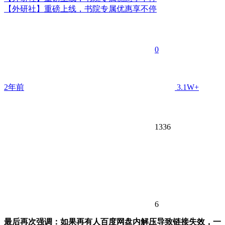
【外研社】重磅上线，书院专属优惠享不停
0
2年前
3.1W+
1336
6
最后再次强调：如果再有人百度网盘内解压导致链接失效，一