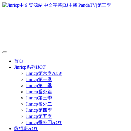
首页
Jinricp系列
HOT
Jinricp第六季
NEW
Jinricp第一季
Jinricp第二季
Jinricp番外篇
Jinricp第三季
Jinricp番外二
Jinricp第四季
Jinricp第五季
Jinricp番外四
HOT
熊猫班
HOT