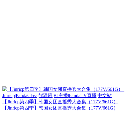
【Jinricp第四季】韩国女团直播秀大合集（177V/661G）
【Jinricp第四季】韩国女团直播秀大合集（177V/661G）