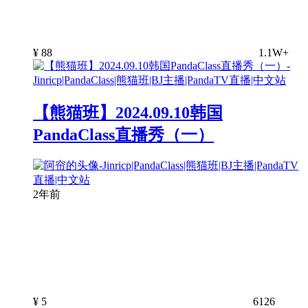
¥
88
1.1W+
【熊猫班】2024.09.10韩国
PandaClass直播秀（一）
2年前
¥
5
6126