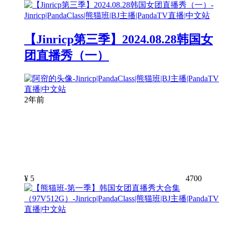
【Jinricp第三季】2024.08.28韩国女
团直播秀（一）
2年前
¥
5
4700