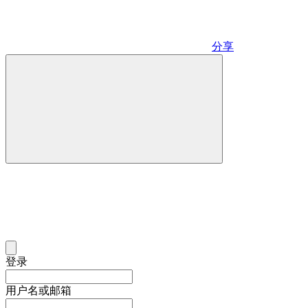
分享
登录
用户名或邮箱