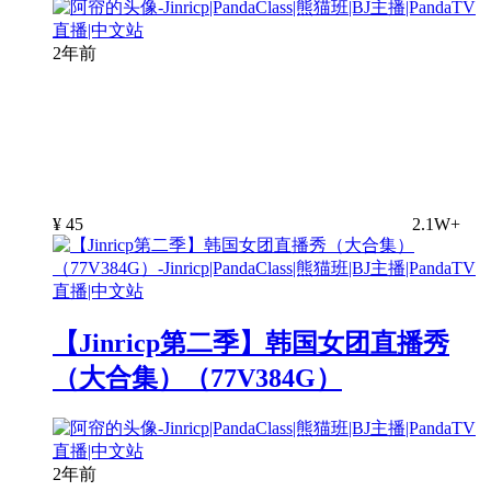
2年前
¥
45
2.1W+
【Jinricp第二季】韩国女团直播秀
（大合集）（77V384G）
2年前