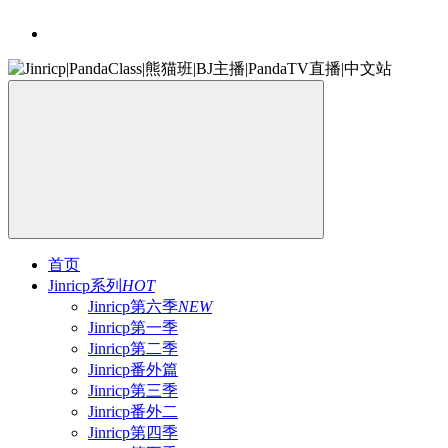
首页
Jinricp系列
HOT
Jinricp第六季
NEW
Jinricp第一季
Jinricp第二季
Jinricp番外篇
Jinricp第三季
Jinricp番外二
Jinricp第四季