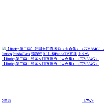
【Jinricp第二季】韩国女团直播秀（大合集）（77V384G）
【Jinricp第二季】韩国女团直播秀（大合集）（77V384G）
2年前
1.7W+