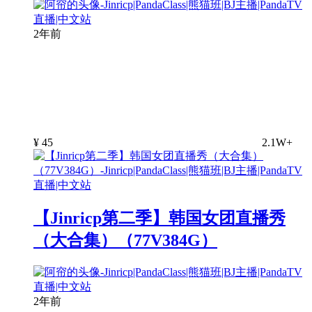
2年前
¥
45
2.1W+
【Jinricp第二季】韩国女团直播秀
（大合集）（77V384G）
2年前