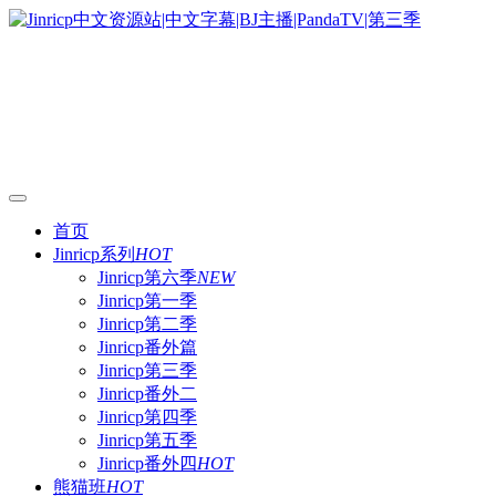
首页
Jinricp系列
HOT
Jinricp第六季
NEW
Jinricp第一季
Jinricp第二季
Jinricp番外篇
Jinricp第三季
Jinricp番外二
Jinricp第四季
Jinricp第五季
Jinricp番外四
HOT
熊猫班
HOT