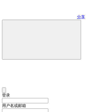
分享
登录
用户名或邮箱