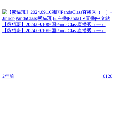
【熊猫班】2024.09.10韩国PandaClass直播秀（一）
【熊猫班】2024.09.10韩国PandaClass直播秀（一）
2年前
6126