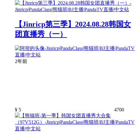
【Jinricp第三季】2024.08.28韩国女
团直播秀（一）
2年前
¥
5
4700