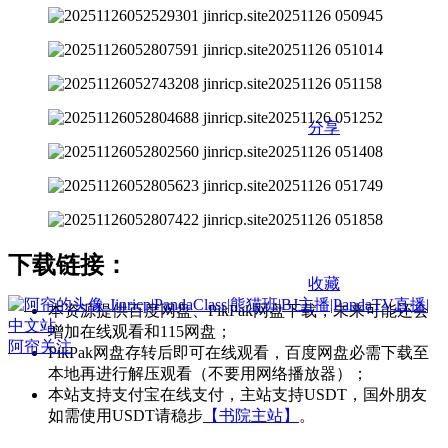
分享
下载链接：
收藏
本资源提供百度网盘、PikPak网盘下载，未来可能还会
增加在线观看和115网盘；
阿帘
关注
PikPak网盘存转后即可在线观看，百度网盘必需下载至
本地再进行解压观看（不要用网络播放器）；
本站支持支付宝在线支付，主站支持USDT，国外朋友
如需使用USDT请稳步
【书院主站】
。