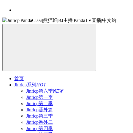
首页
Jinricp系列
HOT
Jinricp第六季
NEW
Jinricp第一季
Jinricp第二季
Jinricp番外篇
Jinricp第三季
Jinricp番外二
Jinricp第四季