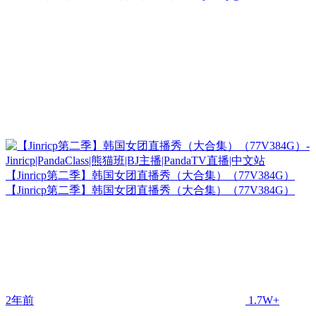
【Jinricp第二季】韩国女团直播秀（大合集）（77V384G）
【Jinricp第二季】韩国女团直播秀（大合集）（77V384G）
2年前
1.7W+