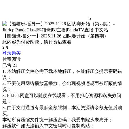
5
【熊猫班-番外一】2025.11.26 团队赛开始（第四期）
此内容为付费阅读，请付费后查看
¥
5
登录购买
付费阅读
已售 21
1. 本站解压文件必需下载本地解压，在线解压会提示密码错
误；
2. 不要使用网络播放器播放，会出现视频违规而被屏蔽的情
况；
3. PikPak网盘可以随便在线观看，不用担心资源和谐失效问
题；
3. 由于支付通道有最低金额限制，本期资源请余额充值后购
买。
本站所有压缩文件统一解压密码：我爱书院从未离开；
解压软件如无法输入中文密码时可复制粘贴；