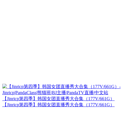
【Jinricp第四季】韩国女团直播秀大合集（177V/661G）
【Jinricp第四季】韩国女团直播秀大合集（177V/661G）