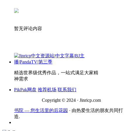
暂无评论内容
精选世界级优秀作品，一站式满足大家精
神需求
PikPak网盘
推荐机场
联系我们
Copyright © 2024 · Jinricp.com
书院 — 您生活里的后花园
· 由热爱生活的朋友共同打
造.