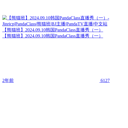
【熊猫班】2024.09.10韩国PandaClass直播秀（一）
【熊猫班】2024.09.10韩国PandaClass直播秀（一）
2年前
6127