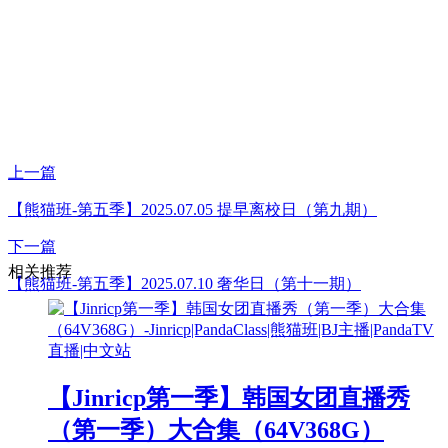
上一篇
【熊猫班-第五季】2025.07.05 提早离校日（第九期）
下一篇
相关推荐
【熊猫班-第五季】2025.07.10 奢华日（第十一期）
【Jinricp第一季】韩国女团直播秀
（第一季）大合集（64V368G）