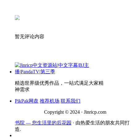
暂无评论内容
精选世界级优秀作品，一站式满足大家精
神需求
PikPak网盘
推荐机场
联系我们
Copyright © 2024 · Jinricp.com
书院 — 您生活里的后花园
· 由热爱生活的朋友共同打
造.