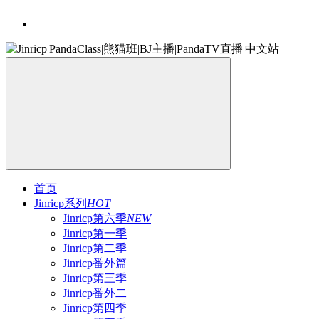
首页
Jinricp系列
HOT
Jinricp第六季
NEW
Jinricp第一季
Jinricp第二季
Jinricp番外篇
Jinricp第三季
Jinricp番外二
Jinricp第四季