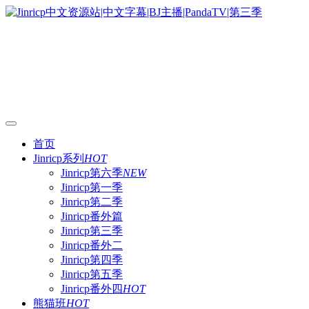
首页
Jinricp系列
HOT
Jinricp第六季
NEW
Jinricp第一季
Jinricp第二季
Jinricp番外篇
Jinricp第三季
Jinricp番外二
Jinricp第四季
Jinricp第五季
Jinricp番外四
HOT
熊猫班
HOT