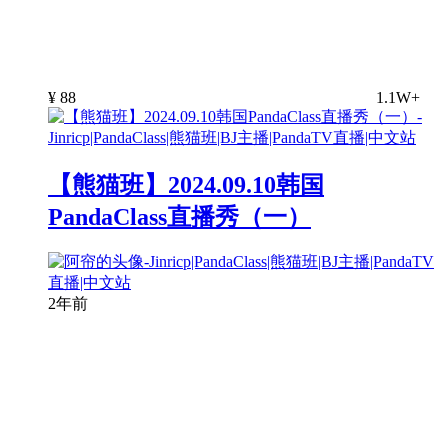
¥
88
1.1W+
【熊猫班】2024.09.10韩国
PandaClass直播秀（一）
2年前