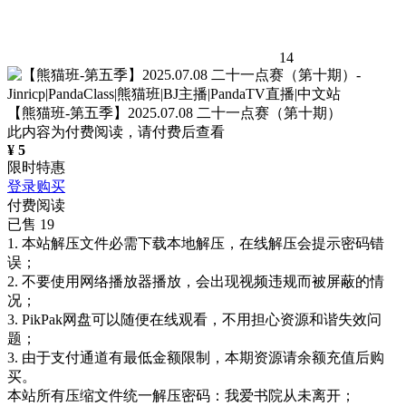
14
【熊猫班-第五季】2025.07.08 二十一点赛（第十期）
此内容为付费阅读，请付费后查看
¥
5
限时特惠
登录购买
付费阅读
已售 19
1. 本站解压文件必需下载本地解压，在线解压会提示密码错
误；
2. 不要使用网络播放器播放，会出现视频违规而被屏蔽的情
况；
3. PikPak网盘可以随便在线观看，不用担心资源和谐失效问
题；
3. 由于支付通道有最低金额限制，本期资源请余额充值后购
买。
本站所有压缩文件统一解压密码：我爱书院从未离开；