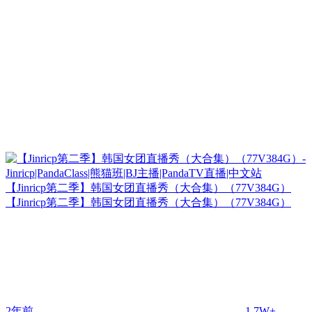
【Jinricp第二季】韩国女团直播秀（大合集）（77V384G）
【Jinricp第二季】韩国女团直播秀（大合集）（77V384G）
2年前
1.7W+