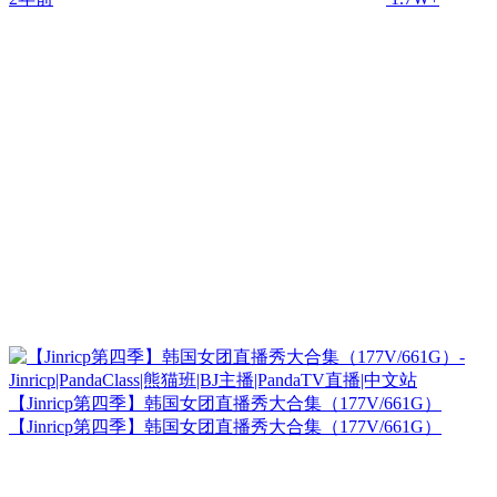
【Jinricp第四季】韩国女团直播秀大合集（177V/661G）
【Jinricp第四季】韩国女团直播秀大合集（177V/661G）