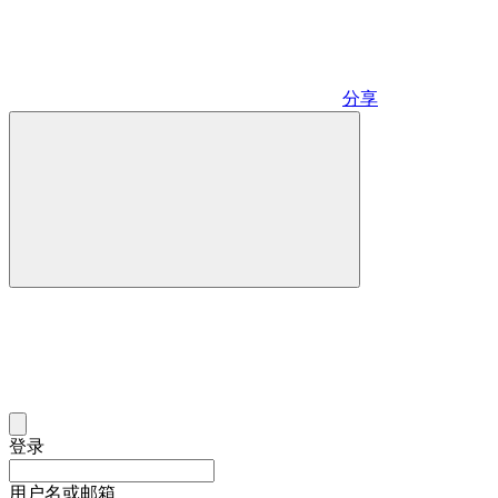
分享
登录
用户名或邮箱