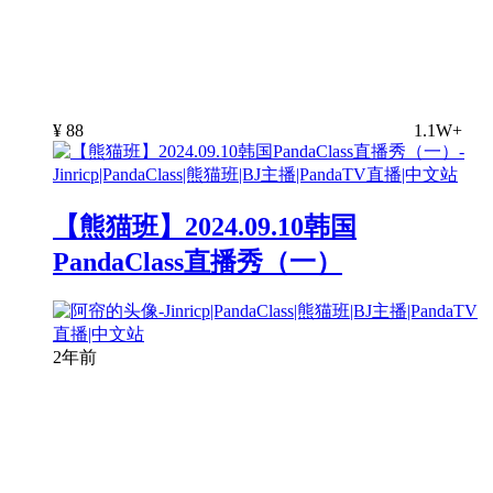
¥
88
1.1W+
【熊猫班】2024.09.10韩国
PandaClass直播秀（一）
2年前