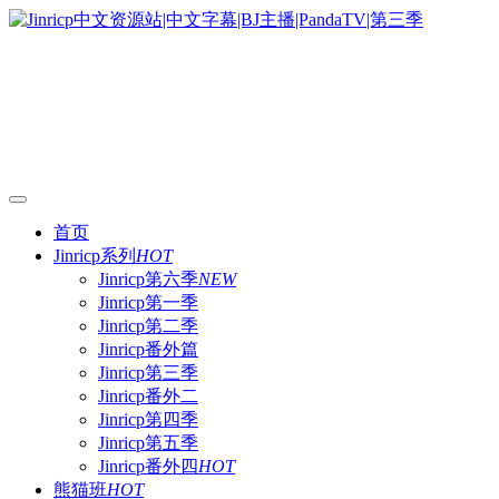
首页
Jinricp系列
HOT
Jinricp第六季
NEW
Jinricp第一季
Jinricp第二季
Jinricp番外篇
Jinricp第三季
Jinricp番外二
Jinricp第四季
Jinricp第五季
Jinricp番外四
HOT
熊猫班
HOT