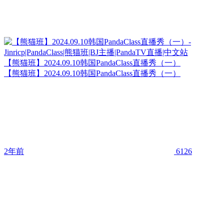
【熊猫班】2024.09.10韩国PandaClass直播秀（一）
【熊猫班】2024.09.10韩国PandaClass直播秀（一）
2年前
6126