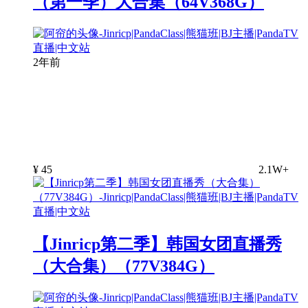
（第一季）大合集（64V368G）
2年前
¥
45
2.1W+
【Jinricp第二季】韩国女团直播秀
（大合集）（77V384G）