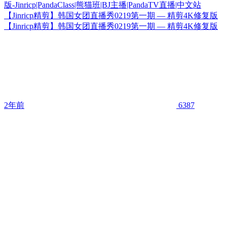
【Jinricp精剪】韩国女团直播秀0219第一期 — 精剪4K修复版
【Jinricp精剪】韩国女团直播秀0219第一期 — 精剪4K修复版
2年前
6387