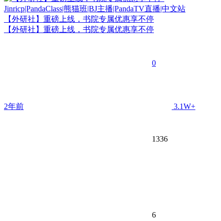
【外研社】重磅上线，书院专属优惠享不停
【外研社】重磅上线，书院专属优惠享不停
0
2年前
3.1W+
1336
6