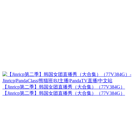
【Jinricp第二季】韩国女团直播秀（大合集）（77V384G）
【Jinricp第二季】韩国女团直播秀（大合集）（77V384G）