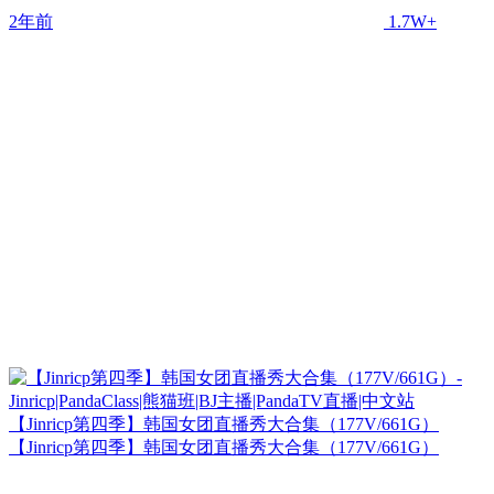
2年前
1.7W+
【Jinricp第四季】韩国女团直播秀大合集（177V/661G）
【Jinricp第四季】韩国女团直播秀大合集（177V/661G）