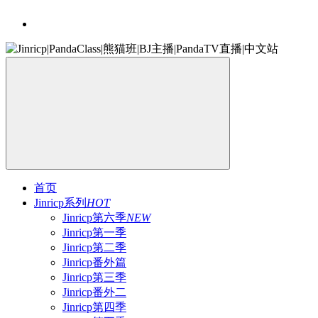
首页
Jinricp系列
HOT
Jinricp第六季
NEW
Jinricp第一季
Jinricp第二季
Jinricp番外篇
Jinricp第三季
Jinricp番外二
Jinricp第四季