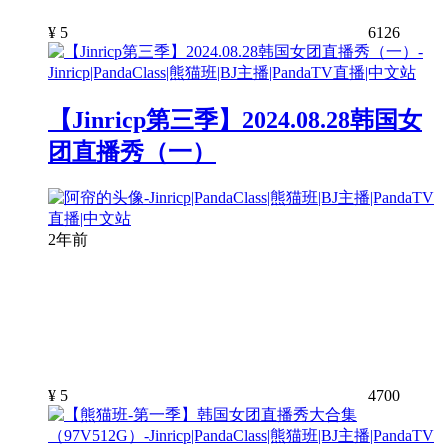
¥
5
6126
【Jinricp第三季】2024.08.28韩国女
团直播秀（一）
2年前
¥
5
4700