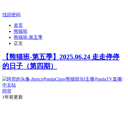
找回密码
首页
熊猫班
熊猫班-第五季
正文
【熊猫班-第五季】2025.06.24 走走停停
的日子（第四期）
阿帘
1年前更新