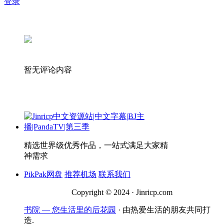
登录
暂无评论内容
精选世界级优秀作品，一站式满足大家精
神需求
PikPak网盘
推荐机场
联系我们
Copyright © 2024 · Jinricp.com
书院 — 您生活里的后花园
· 由热爱生活的朋友共同打
造.