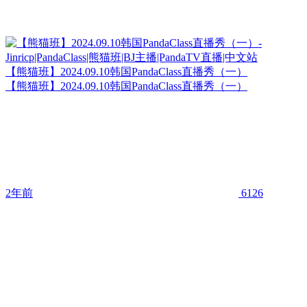
【熊猫班】2024.09.10韩国PandaClass直播秀（一）
【熊猫班】2024.09.10韩国PandaClass直播秀（一）
2年前
6126