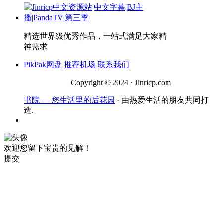
精选世界级优秀作品，一站式满足大家精
神需求
PikPak网盘
推荐机场
联系我们
Copyright © 2024 · Jinricp.com
书院 — 您生活里的后花园
· 由热爱生活的朋友共同打
造.
欢迎您留下宝贵的见解！
提交