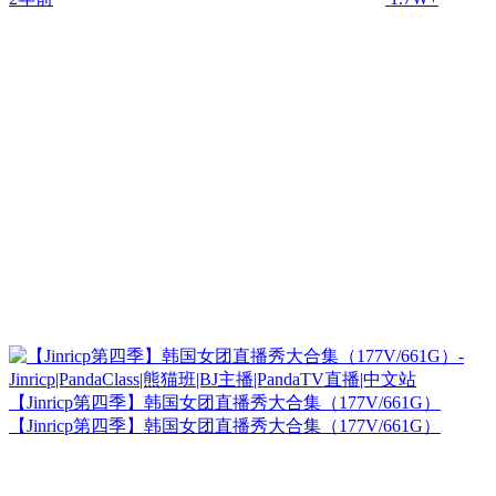
【Jinricp第四季】韩国女团直播秀大合集（177V/661G）
【Jinricp第四季】韩国女团直播秀大合集（177V/661G）