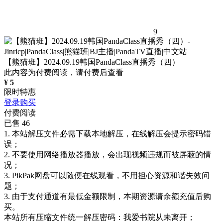
9
【熊猫班】2024.09.19韩国PandaClass直播秀（四）
此内容为付费阅读，请付费后查看
¥
5
限时特惠
登录购买
付费阅读
已售 46
1. 本站解压文件必需下载本地解压，在线解压会提示密码错
误；
2. 不要使用网络播放器播放，会出现视频违规而被屏蔽的情
况；
3. PikPak网盘可以随便在线观看，不用担心资源和谐失效问
题；
3. 由于支付通道有最低金额限制，本期资源请余额充值后购
买。
本站所有压缩文件统一解压密码：我爱书院从未离开；