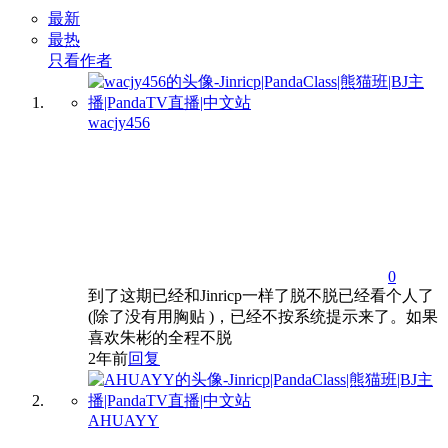
最新
最热
只看作者
wacjy456
0
到了这期已经和Jinricp一样了脱不脱已经看个人了
(除了没有用胸贴 )，已经不按系统提示来了。如果
喜欢朱彬的全程不脱
2年前
回复
AHUAYY