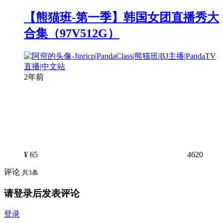
【熊猫班-第一季】韩国女团直播秀大
合集（97V512G）
2年前
¥
65
4620
评论
共3条
请登录后发表评论
登录