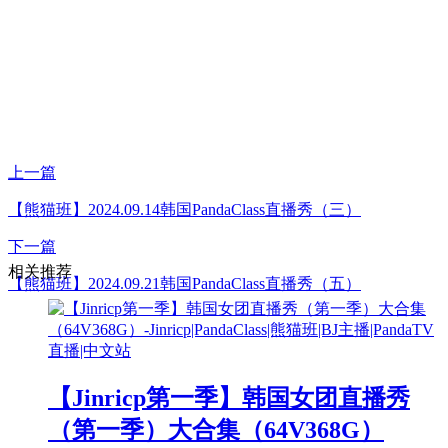
上一篇
【熊猫班】2024.09.14韩国PandaClass直播秀（三）
下一篇
相关推荐
【熊猫班】2024.09.21韩国PandaClass直播秀（五）
【Jinricp第一季】韩国女团直播秀
（第一季）大合集（64V368G）