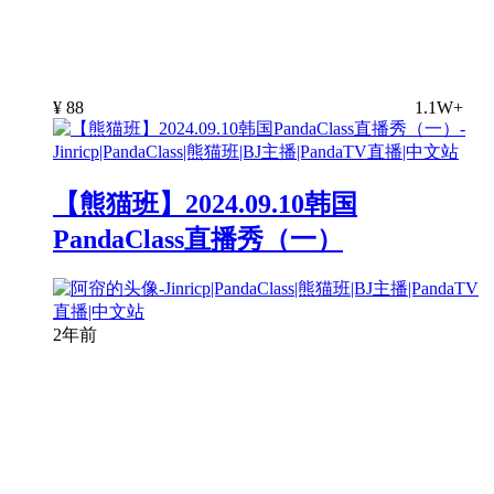
¥
88
1.1W+
【熊猫班】2024.09.10韩国
PandaClass直播秀（一）
2年前