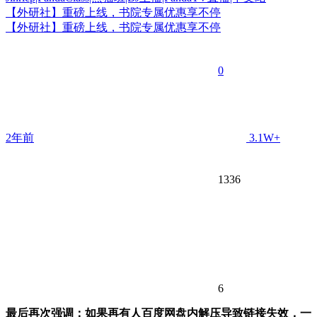
【外研社】重磅上线，书院专属优惠享不停
【外研社】重磅上线，书院专属优惠享不停
0
2年前
3.1W+
1336
6
最后再次强调：如果再有人百度网盘内解压导致链接失效，一