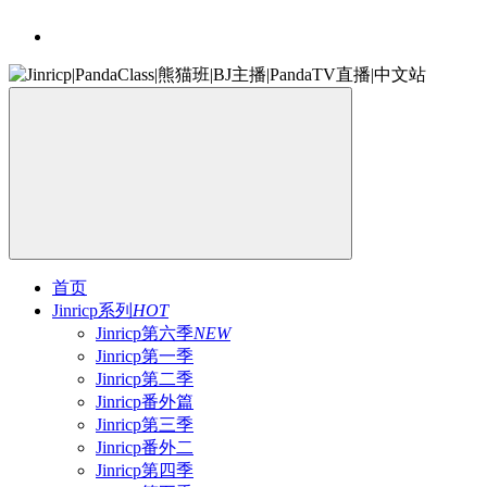
首页
Jinricp系列
HOT
Jinricp第六季
NEW
Jinricp第一季
Jinricp第二季
Jinricp番外篇
Jinricp第三季
Jinricp番外二
Jinricp第四季