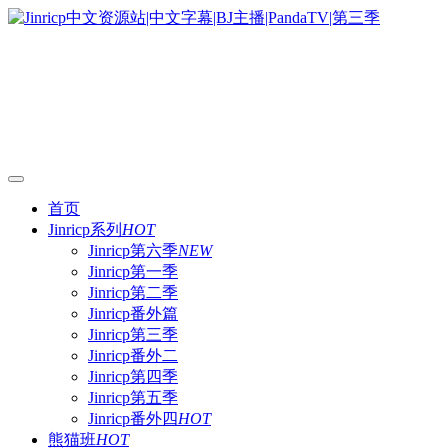
首页
Jinricp系列
HOT
Jinricp第六季
NEW
Jinricp第一季
Jinricp第二季
Jinricp番外篇
Jinricp第三季
Jinricp番外二
Jinricp第四季
Jinricp第五季
Jinricp番外四
HOT
熊猫班
HOT