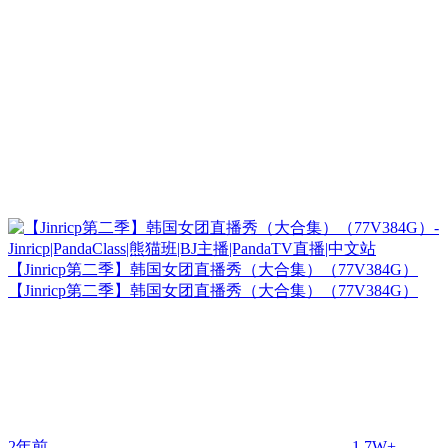
【Jinricp第二季】韩国女团直播秀（大合集）（77V384G）
【Jinricp第二季】韩国女团直播秀（大合集）（77V384G）
2年前
1.7W+